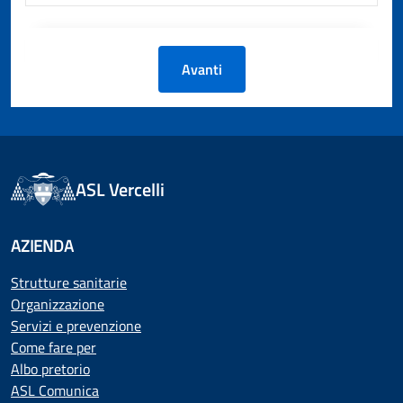
Avanti
ASL Vercelli
AZIENDA
Strutture sanitarie
Organizzazione
Servizi e prevenzione
Come fare per
Albo pretorio
ASL Comunica