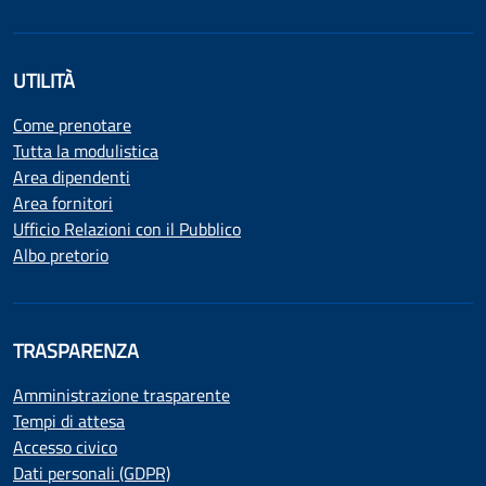
UTILITÀ
Come prenotare
Tutta la modulistica
Area dipendenti
Area fornitori
Ufficio Relazioni con il Pubblico
Albo pretorio
TRASPARENZA
Amministrazione trasparente
Tempi di attesa
Accesso civico
Dati personali (GDPR)