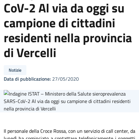
CoV-2 Al via da oggi su
campione di cittadini
residenti nella provincia
di Vercelli
Notizie
Data di pubblicazione:
27/05/2020
Il personale della Croce Rossa, con un servizio di call center, da
lunedì ha cominciato a contattare telefonicamente i soggetti