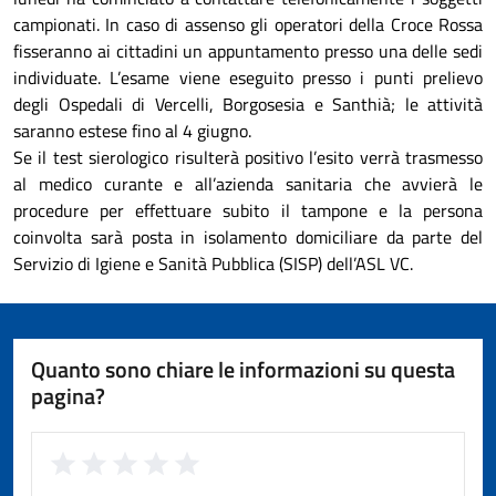
campionati.
In caso di assenso
gli operatori della Croce Rossa
fisseranno ai cittadini un appuntamento presso una delle sedi
individuate. L’esame viene eseguito presso i punti prelievo
degli Ospedali di Vercelli, Borgosesia e Santhià; le attività
saranno estese fino al 4 giugno.
Se il test sierologico risulterà positivo l’esito verrà trasmesso
al medico curante e all’azienda sanitaria che avvierà le
procedure per effettuare subito il tampone e la persona
coinvolta sarà posta in isolamento domiciliare da parte del
Servizio di Igiene e Sanità Pubblica (SISP) dell’ASL VC.
Quanto sono chiare le informazioni su questa
pagina?