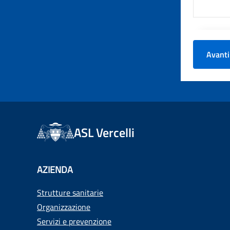
Avanti
ASL Vercelli
AZIENDA
Strutture sanitarie
Organizzazione
Servizi e prevenzione