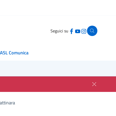
Seguici su
ASL Comunica
attinara