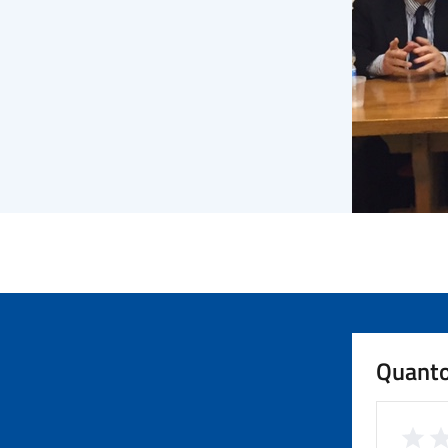
Quanto