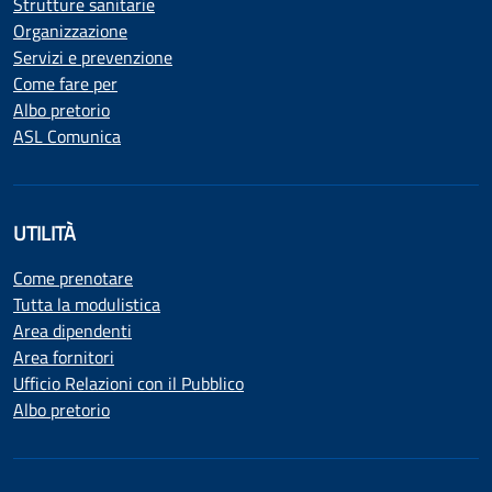
Strutture sanitarie
Organizzazione
Servizi e prevenzione
Come fare per
Albo pretorio
ASL Comunica
UTILITÀ
Come prenotare
Tutta la modulistica
Area dipendenti
Area fornitori
Ufficio Relazioni con il Pubblico
Albo pretorio