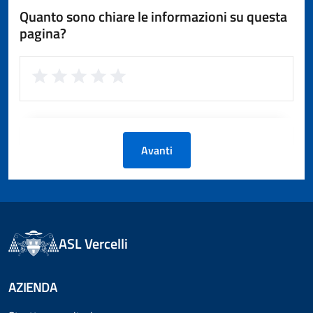
Quanto sono chiare le informazioni su questa
pagina?
Avanti
ASL Vercelli
AZIENDA