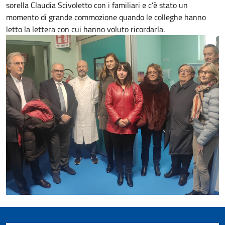
sorella Claudia Scivoletto con i familiari e c’è stato un
momento di grande commozione quando le colleghe hanno
letto la lettera con cui hanno voluto ricordarla.