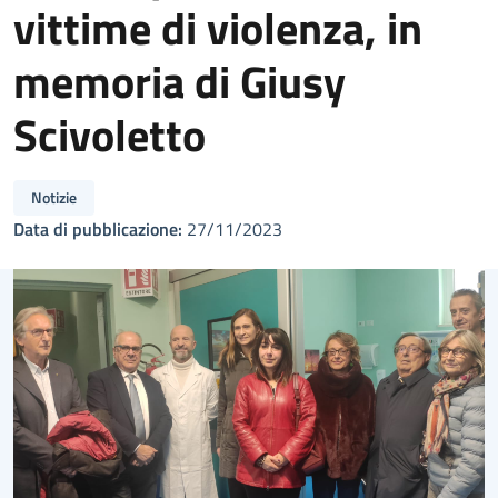
vittime di violenza, in
memoria di Giusy
Scivoletto
Notizie
Data di pubblicazione:
27/11/2023