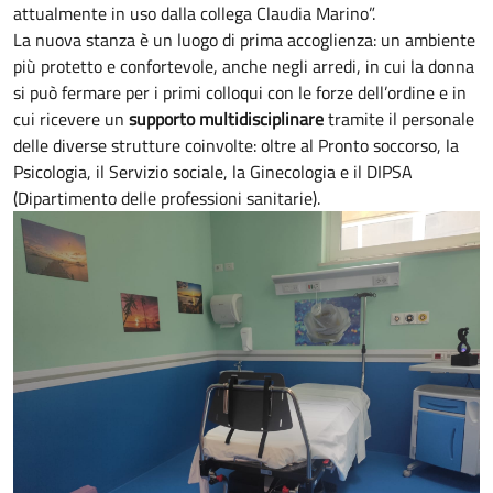
attualmente in uso dalla collega Claudia Marino”.
La nuova stanza è un luogo di prima accoglienza: un ambiente
più protetto e confortevole, anche negli arredi, in cui la donna
si può fermare per i primi colloqui con le forze dell’ordine e in
cui ricevere un
supporto multidisciplinare
tramite il personale
delle diverse strutture coinvolte: oltre al Pronto soccorso, la
Psicologia, il Servizio sociale, la Ginecologia e il DIPSA
(Dipartimento delle professioni sanitarie).