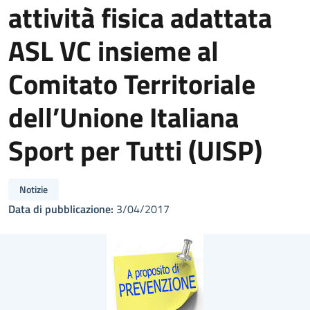
attività fisica adattata
ASL VC insieme al
Comitato Territoriale
dell’Unione Italiana
Sport per Tutti (UISP)
Notizie
Data di pubblicazione:
3/04/2017