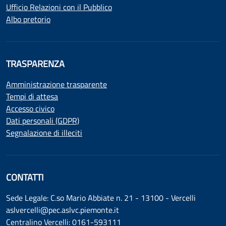
Ufficio Relazioni con il Pubblico
Albo pretorio
TRASPARENZA
Amministrazione trasparente
Tempi di attesa
Accesso civico
Dati personali (GDPR)
Segnalazione di illeciti
CONTATTI
Sede Legale: C.so Mario Abbiate n. 21 - 13100 - Vercelli
aslvercelli@pec.aslvc.piemonte.it
Centralino Vercelli: 0161-593111