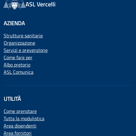
ASL Vercelli
AZIENDA
Strutture sanitarie
Organizzazione
Servizi e prevenzione
Come fare per
Albo pretorio
ASL Comunica
UTILITÀ
Come prenotare
Tutta la modulistica
Area dipendenti
Area fornitori