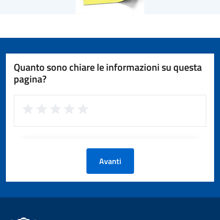
Quanto sono chiare le informazioni su questa
pagina?
Avanti