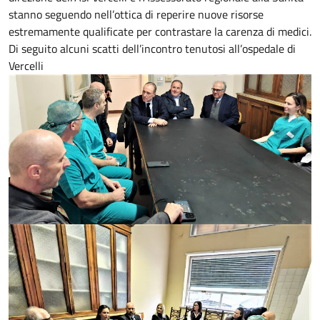
stanno seguendo nell’ottica di reperire nuove risorse
estremamente qualificate per contrastare la carenza di medici.
Di seguito alcuni scatti dell’incontro tenutosi all’ospedale di
Vercelli