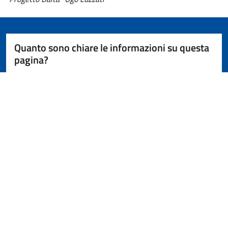
Quanto sono chiare le informazioni su questa
pagina?
Avanti
ASL Vercelli