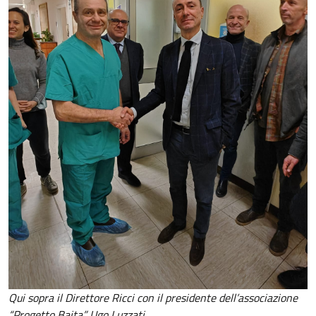
Qui sopra il Direttore Ricci con il presidente dell’associazione
“Progetto Baita” Ugo Luzzati