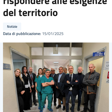
rispondere alle esigenze
del territorio
Notizie
Data di pubblicazione:
15/01/2025