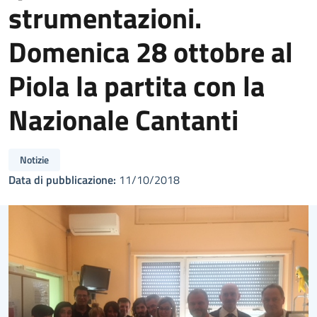
strumentazioni.
Domenica 28 ottobre al
Piola la partita con la
Nazionale Cantanti
Notizie
Data di pubblicazione:
11/10/2018