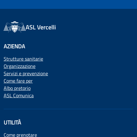
ASL Vercelli
AZIENDA
Strutture sanitarie
Organizzazione
Servizi e prevenzione
Come fare per
Albo pretorio
ASL Comunica
UTILITÀ
Come prenotare