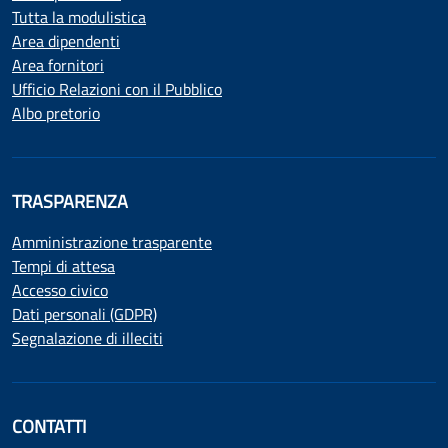
Tutta la modulistica
Area dipendenti
Area fornitori
Ufficio Relazioni con il Pubblico
Albo pretorio
TRASPARENZA
Amministrazione trasparente
Tempi di attesa
Accesso civico
Dati personali (GDPR)
Segnalazione di illeciti
CONTATTI