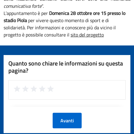
comunicativa forte
“.
L’appuntamento è per
Domenica 28 ottobre ore 15 presso lo
stadio Piola
per vivere questo momento di sport e di
solidarietà. Per informazioni e conoscere più da vicino il
progetto è possibile consultare il
sito del progetto
Quanto sono chiare le informazioni su questa
pagina?
Avanti