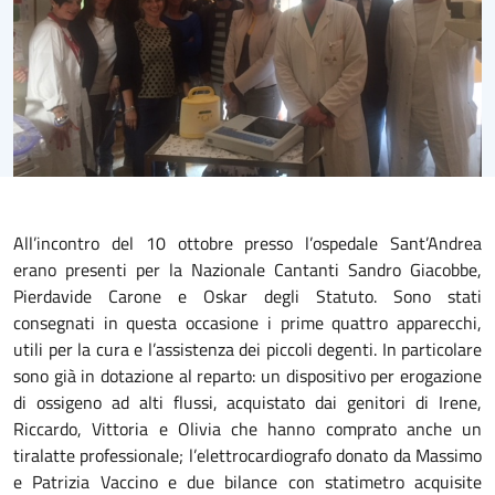
All’incontro del 10 ottobre presso l’ospedale Sant’Andrea
erano presenti per la Nazionale Cantanti Sandro Giacobbe,
Pierdavide Carone e Oskar degli Statuto. Sono stati
consegnati in questa occasione i prime quattro apparecchi,
utili per la cura e l’assistenza dei piccoli degenti. In particolare
sono già in dotazione al reparto: un dispositivo per erogazione
di ossigeno ad alti flussi, acquistato dai genitori di Irene,
Riccardo, Vittoria e Olivia che hanno comprato anche un
tiralatte professionale; l’elettrocardiografo donato da Massimo
e Patrizia Vaccino e due bilance con statimetro acquisite