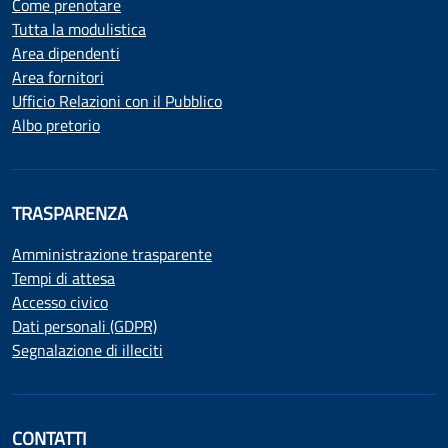
Come prenotare
Tutta la modulistica
Area dipendenti
Area fornitori
Ufficio Relazioni con il Pubblico
Albo pretorio
TRASPARENZA
Amministrazione trasparente
Tempi di attesa
Accesso civico
Dati personali (GDPR)
Segnalazione di illeciti
CONTATTI