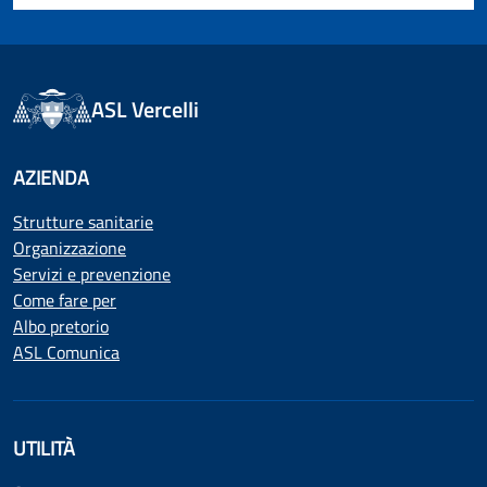
ASL Vercelli
AZIENDA
Strutture sanitarie
Organizzazione
Servizi e prevenzione
Come fare per
Albo pretorio
ASL Comunica
UTILITÀ