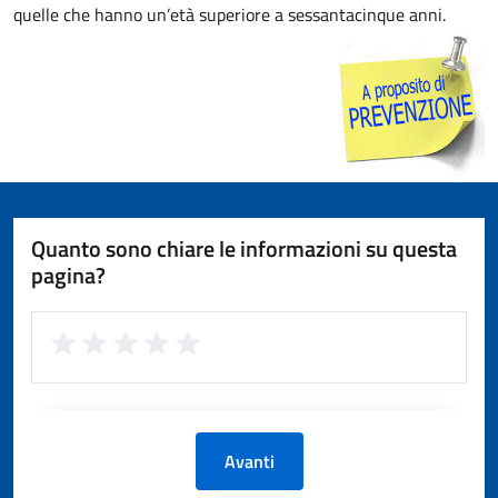
quelle che hanno un’età superiore a sessantacinque anni.
Quanto sono chiare le informazioni su questa
pagina?
Avanti