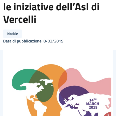
le iniziative dell’Asl di
Vercelli
Notizie
Data di pubblicazione:
8/03/2019