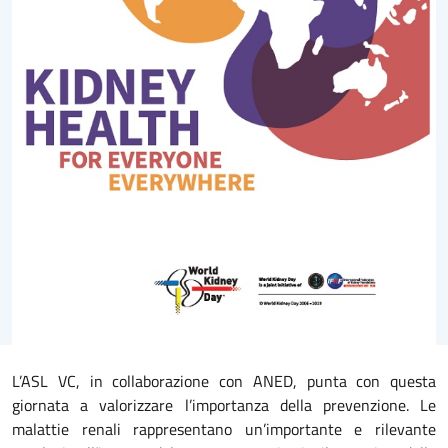
L’ASL VC, in collaborazione con ANED, punta con questa
giornata a valorizzare l’importanza della prevenzione. Le
malattie renali rappresentano un’importante e rilevante