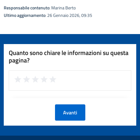
Responsabile contenuto
: Marina Berto
Ultimo aggiornamento
: 26 Gennaio 2026, 09:35
Quanto sono chiare le informazioni su questa
pagina?
Avanti