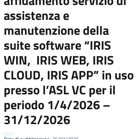
affidamento servizio di
assistenza e
manutenzione della
suite software “IRIS
WIN, IRIS WEB, IRIS
CLOUD, IRIS APP” in uso
presso l’ASL VC per il
periodo 1/4/2026 –
31/12/2026