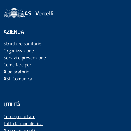
ASL Vercelli
AZIENDA
Strutture sanitarie
Organizzazione
Servizi e prevenzione
Come fare per
Albo pretorio
ASL Comunica
UTILITÀ
Come prenotare
Tutta la modulistica
Area dipendenti