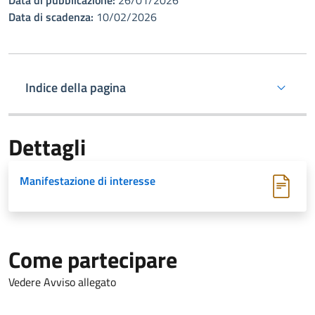
Data di pubblicazione:
26/01/2026
Data di scadenza:
10/02/2026
Indice della pagina
Dettagli
Manifestazione di interesse
Come partecipare
Vedere Avviso allegato