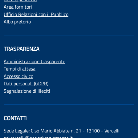
Area fornitori
Ufficio Relazioni con il Pubblico
Albo pretorio
TRASPARENZA
Amministrazione trasparente
Tempi di attesa
Accesso civico
Dati personali (GDPR)
Segnalazione di illeciti
CONTATTI
Sede Legale: C.so Mario Abbiate n. 21 - 13100 - Vercelli