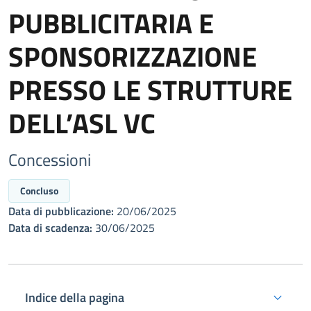
PUBBLICITARIA E
SPONSORIZZAZIONE
PRESSO LE STRUTTURE
DELL’ASL VC
Concessioni
Concluso
Data di pubblicazione:
20/06/2025
Data di scadenza:
30/06/2025
Indice della pagina