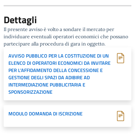
Dettagli
Il presente avviso è volto a sondare il mercato per
individuare eventuali operatori economici che possano
partecipare alla procedura di gara in oggetto.
AVVISO PUBBLICO PER LA COSTITUZIONE DI UN
ELENCO DI OPERATORI ECONOMICI DA INVITARE
PER L’AFFIDAMENTO DELLA CONCESSIONE E
GESTIONE DEGLI SPAZI DA ADIBIRE AD
INTERMEDIAZIONE PUBBLICITARIA E
SPONSORIZZAZIONE
MODULO DOMANDA DI ISCRIZIONE