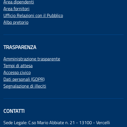
Area dipendenti
Area fornitori
Ufficio Relazioni con il Pubblico
Albo pretorio
TRASPARENZA
Amministrazione trasparente
Tempi di attesa
Accesso civico
Dati personali (GDPR)
Segnalazione di illeciti
CONTATTI
Sede Legale: C.so Mario Abbiate n. 21 - 13100 - Vercelli