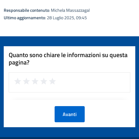
Responsabile contenuto
: Michela Massazzagal
Ultimo aggiornamento
: 28 Luglio 2025, 09:45
Quanto sono chiare le informazioni su questa
pagina?
Avanti