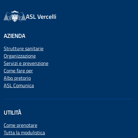
ASL Vercelli
AZIENDA
Strutture sanitarie
Organizzazione
Servizi e prevenzione
Come fare per
Albo pretorio
ASL Comunica
UTILITÀ
Come prenotare
Tutta la modulistica