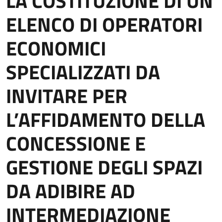
LA COSTITUZIONE DI UN
ELENCO DI OPERATORI
ECONOMICI
SPECIALIZZATI DA
INVITARE PER
L’AFFIDAMENTO DELLA
CONCESSIONE E
GESTIONE DEGLI SPAZI
DA ADIBIRE AD
INTERMEDIAZIONE