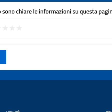
 sono chiare le informazioni su questa pagi