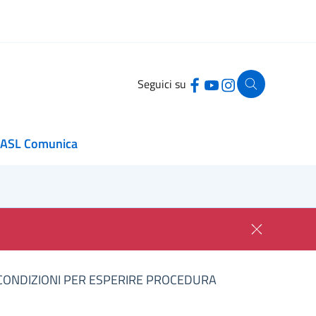
Seguici su
ASL Comunica
 CONDIZIONI PER ESPERIRE PROCEDURA