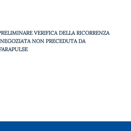
PRELIMINARE VERIFICA DELLA RICORRENZA
A NEGOZIATA NON PRECEDUTA DA
 FARAPULSE