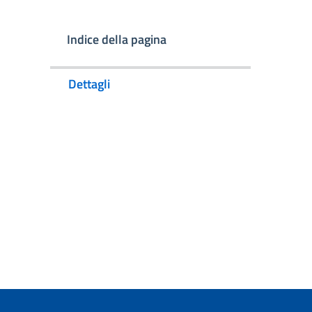
Indice della pagina
Dettagli