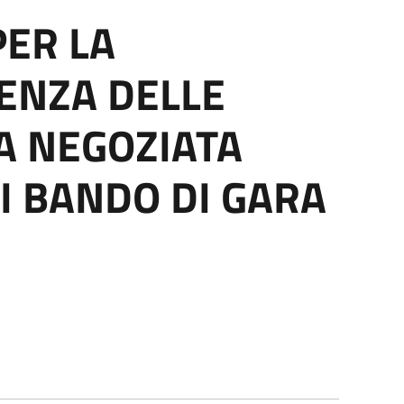
PER LA
RENZA DELLE
A NEGOZIATA
I BANDO DI GARA