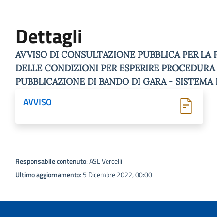
Dettagli
AVVISO DI CONSULTAZIONE PUBBLICA PER LA 
DELLE CONDIZIONI PER ESPERIRE PROCEDUR
PUBBLICAZIONE DI BANDO DI GARA - SISTEMA
AVVISO
Responsabile contenuto
: ASL Vercelli
Ultimo aggiornamento
: 5 Dicembre 2022, 00:00