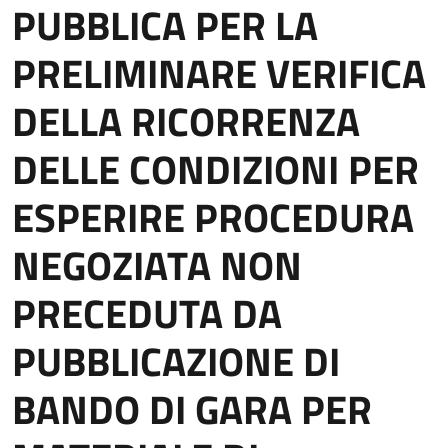
PUBBLICA PER LA
PRELIMINARE VERIFICA
DELLA RICORRENZA
DELLE CONDIZIONI PER
ESPERIRE PROCEDURA
NEGOZIATA NON
PRECEDUTA DA
PUBBLICAZIONE DI
BANDO DI GARA PER