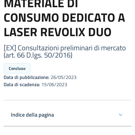
MATERIALE DI
CONSUMO DEDICATO A
LASER REVOLIX DUO
[EX] Consultazioni preliminari di mercato
(art. 66 D.lgs. 50/2016)
Concluso
Data di pubblicazione:
26/05/2023
Data di scadenza:
15/06/2023
Indice della pagina