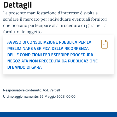
Dettagli
La presente manifestazione d'interesse è svolta a
sondare il mercato per individuare eventuali fornitori
che possano partecipare alla procedura di gara per la
fornitura in oggetto.
AVVISO DI CONSULTAZIONE PUBBLICA PER LA
PRELIMINARE VERIFICA DELLA RICORRENZA
DELLE CONDIZIONI PER ESPERIRE PROCEDURA
NEGOZIATA NON PRECEDUTA DA PUBBLICAZIONE
DI BANDO DI GARA
Responsabile contenuto
: ASL Vercelli
Ultimo aggiornamento
: 26 Maggio 2023, 00:00