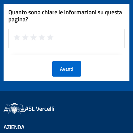
Quanto sono chiare le informazioni su questa
pagina?
Avanti
ASL Vercelli
AZIENDA