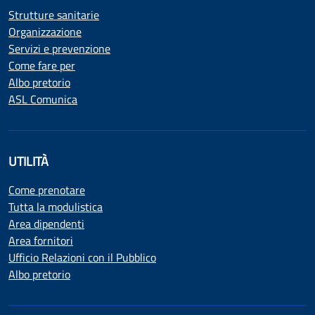
Strutture sanitarie
Organizzazione
Servizi e prevenzione
Come fare per
Albo pretorio
ASL Comunica
UTILITÀ
Come prenotare
Tutta la modulistica
Area dipendenti
Area fornitori
Ufficio Relazioni con il Pubblico
Albo pretorio