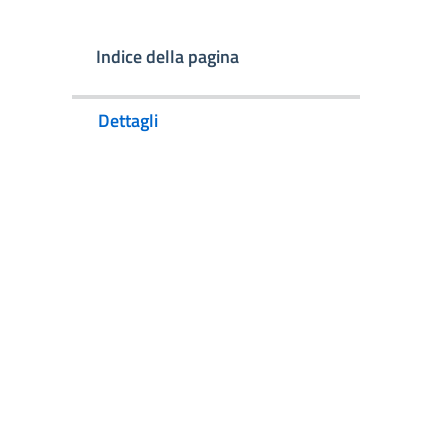
Indice della pagina
Dettagli