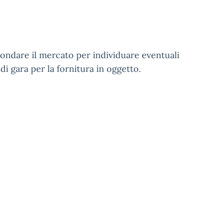
sondare il mercato per individuare eventuali
i gara per la fornitura in oggetto.