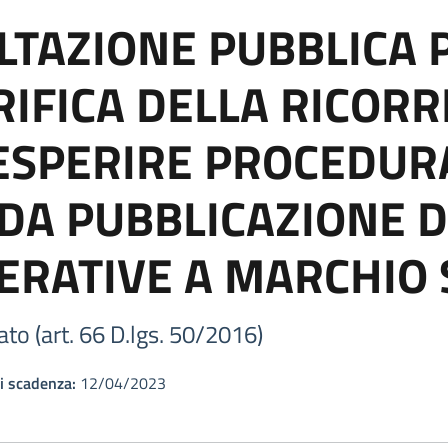
LTAZIONE PUBBLICA 
IFICA DELLA RICOR
 ESPERIRE PROCEDUR
DA PUBBLICAZIONE D
ERATIVE A MARCHIO
ato (art. 66 D.lgs. 50/2016)
i scadenza:
12/04/2023