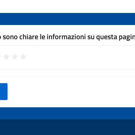
 sono chiare le informazioni su questa pagi