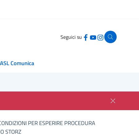
Seguici su
ASL Comunica
 CONDIZIONI PER ESPERIRE PROCEDURA
IO STORZ