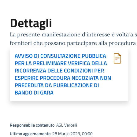
Dettagli
La presente manifestazione d'interesse è volta a 
fornitori che possano partecipare alla procedura d
AVVISO DI CONSULTAZIONE PUBBLICA
PER LA PRELIMINARE VERIFICA DELLA
RICORRENZA DELLE CONDIZIONI PER
ESPERIRE PROCEDURA NEGOZIATA NON
PRECEDUTA DA PUBBLICAZIONE DI
BANDO DI GARA
Responsabile contenuto
: ASL Vercelli
Ultimo aggiornamento
: 28 Marzo 2023, 00:00