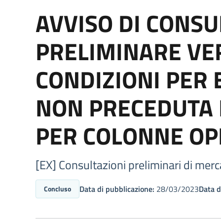
AVVISO DI CONSU
PRELIMINARE VER
CONDIZIONI PER
NON PRECEDUTA 
PER COLONNE OP
[EX] Consultazioni preliminari di merc
Data di pubblicazione:
28/03/2023
Data d
Concluso