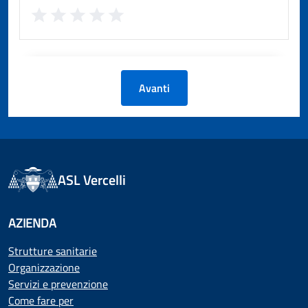
Avanti
ASL Vercelli
AZIENDA
Strutture sanitarie
Organizzazione
Servizi e prevenzione
Come fare per