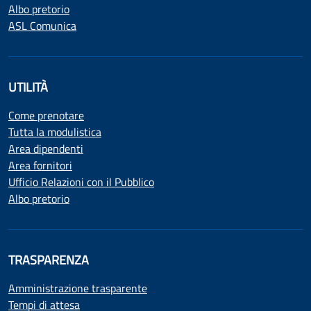
Albo pretorio
ASL Comunica
UTILITÀ
Come prenotare
Tutta la modulistica
Area dipendenti
Area fornitori
Ufficio Relazioni con il Pubblico
Albo pretorio
TRASPARENZA
Amministrazione trasparente
Tempi di attesa