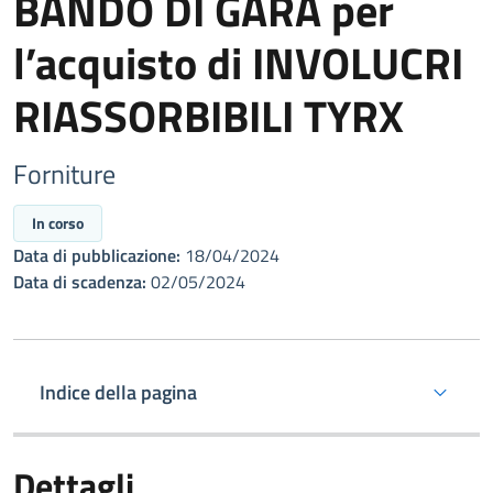
BANDO DI GARA per
l’acquisto di INVOLUCRI
RIASSORBIBILI TYRX
Forniture
In corso
Data di pubblicazione:
18/04/2024
Data di scadenza:
02/05/2024
Indice della pagina
Dettagli