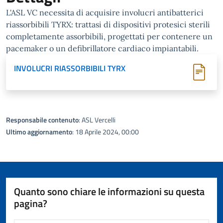
L'ASL VC necessita di acquisire involucri antibatterici
riassorbibili TYRX: trattasi di dispositivi protesici sterili
completamente assorbibili, progettati per contenere un
pacemaker o un defibrillatore cardiaco impiantabili.
INVOLUCRI RIASSORBIBILI TYRX
Responsabile contenuto
: ASL Vercelli
Ultimo aggiornamento
: 18 Aprile 2024, 00:00
Quanto sono chiare le informazioni su questa
pagina?