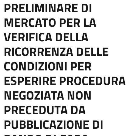
PRELIMINARE DI
MERCATO PER LA
VERIFICA DELLA
RICORRENZA DELLE
CONDIZIONI PER
ESPERIRE PROCEDURA
NEGOZIATA NON
PRECEDUTA DA
PUBBLICAZIONE DI