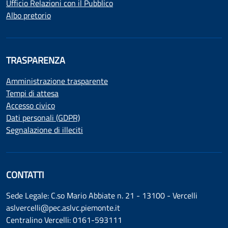
Ufficio Relazioni con il Pubblico
Albo pretorio
TRASPARENZA
Amministrazione trasparente
Tempi di attesa
Accesso civico
Dati personali (GDPR)
Segnalazione di illeciti
CONTATTI
Sede Legale: C.so Mario Abbiate n. 21 - 13100 - Vercelli
aslvercelli@pec.aslvc.piemonte.it
Centralino Vercelli: 0161-593111