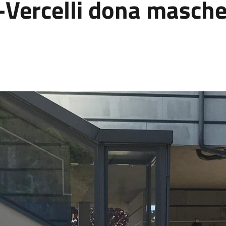
Vercelli dona mascher