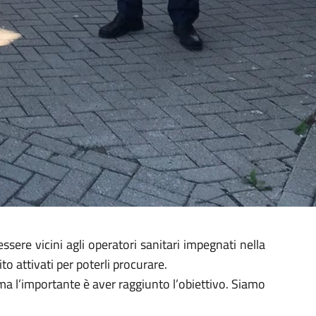
sere vicini agli operatori sanitari impegnati nella
o attivati per poterli procurare.
a l’importante è aver raggiunto l’obiettivo. Siamo