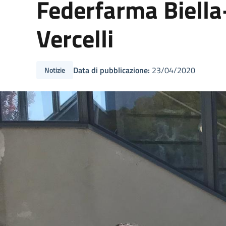
Federfarma Biella-
Vercelli
Data di pubblicazione:
23/04/2020
Notizie