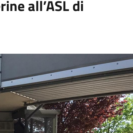
ine all’ASL di