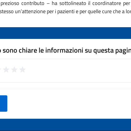
 prezioso contributo – ha sottolineato il coordinatore pe
stesso un’attenzione per i pazienti e per quelle cure che a l
 sono chiare le informazioni su questa pagi