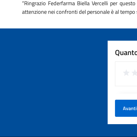
“Ringrazio Federfarma Biella Vercelli per questo
attenzione nei confronti del personale è al tempo 
Quanto
Avanti