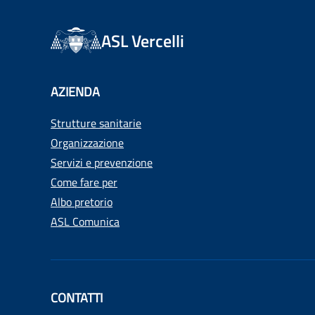
ASL Vercelli
AZIENDA
Strutture sanitarie
Organizzazione
Servizi e prevenzione
Come fare per
Albo pretorio
ASL Comunica
CONTATTI