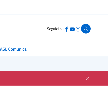
Seguici su
ASL Comunica