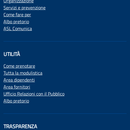
Organizzazione
Servizi e prevenzione
Come fare per
Albo pretorio
ASL Comunica
UTILITÀ
Come prenotare
Tutta la modulistica
Area dipendenti
Area fornitori
Ufficio Relazioni con il Pubblico
Albo pretorio
TRASPARENZA