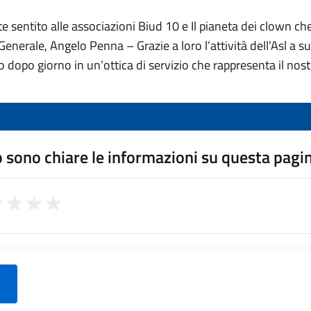
 sentito alle associazioni Biud 10 e Il pianeta dei clown che 
Generale, Angelo Penna – Grazie a loro l’attività dell’Asl a su
rno dopo giorno in un’ottica di servizio che rappresenta il 
 sono chiare le informazioni su questa pagi