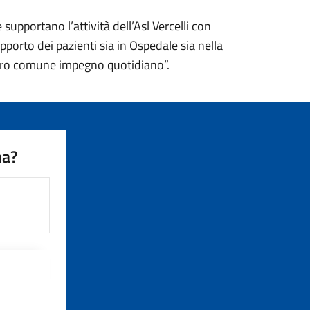
supportano l’attività dell’Asl Vercelli con
pporto dei pazienti sia in Ospedale sia nella
nostro comune impegno quotidiano”.
na?