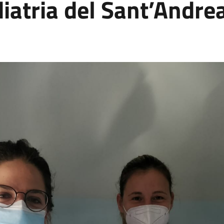
iatria del Sant’Andrea 