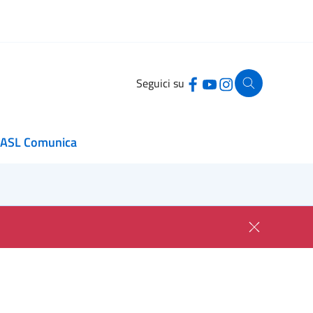
Seguici su
ASL Comunica