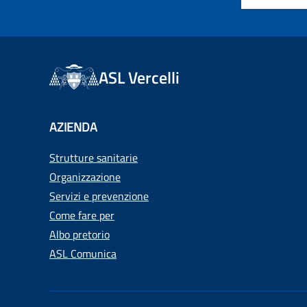
ASL Vercelli
AZIENDA
Strutture sanitarie
Organizzazione
Servizi e prevenzione
Come fare per
Albo pretorio
ASL Comunica