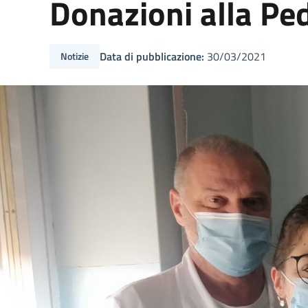
Donazioni alla Ped
Data di pubblicazione:
30/03/2021
Notizie