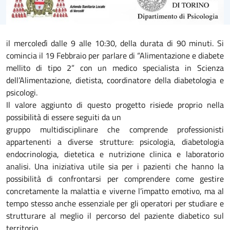
il mercoledì dalle 9 alle 10:30, della durata di 90 minuti. Si
comincia il 19 Febbraio per parlare di “Alimentazione e diabete
mellito di tipo 2” con un medico specialista in Scienza
dell’Alimentazione, dietista, coordinatore della diabetologia e
psicologi.
Il valore aggiunto di questo progetto risiede proprio nella
possibilità di essere seguiti da un
gruppo multidisciplinare che comprende professionisti
appartenenti a diverse strutture: psicologia, diabetologia
endocrinologia, dietetica e nutrizione clinica e laboratorio
analisi. Una iniziativa utile sia per i pazienti che hanno la
possibilità di confrontarsi per comprendere come gestire
concretamente la malattia e viverne l’impatto emotivo, ma al
tempo stesso anche essenziale per gli operatori per studiare e
strutturare al meglio il percorso del paziente diabetico sul
territorio.