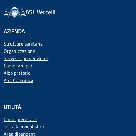
ASL Vercelli
AZIENDA
Strutture sanitarie
Organizzazione
Servizi e prevenzione
Come fare per
Albo pretorio
ASL Comunica
UTILITÀ
Come prenotare
Tutta la modulistica
Area dipendenti