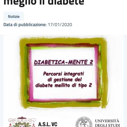
meglio il diabete
Notizie
Data di pubblicazione:
17/01/2020