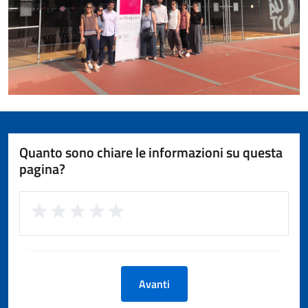
Quanto sono chiare le informazioni su questa
pagina?
Avanti