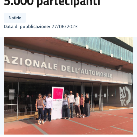
5.000 partecipanti
Notizie
Data di pubblicazione:
27/06/2023