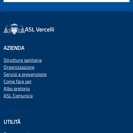
ASL Vercelli
AZIENDA
Strutture sanitarie
Organizzazione
Servizi e prevenzione
Come fare per
Albo pretorio
ASL Comunica
UTILITÀ