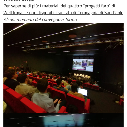
Per saperne di più:
i materiali dei quattro “progetti faro” di
Well Impact sono disponibili sul sito di Compagnia di San Paolo
Alcuni momenti del convegno a Torino