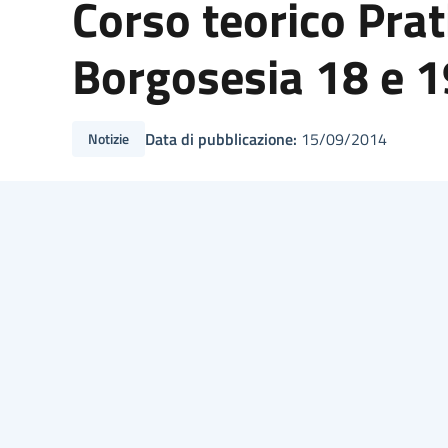
Corso teorico Pra
Borgosesia 18 e 1
Data di pubblicazione:
15/09/2014
Notizie