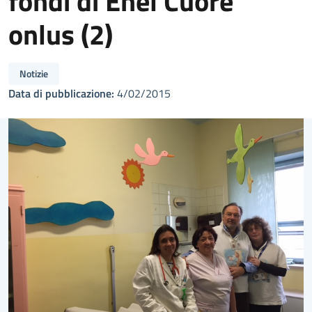
fondi di Enel Cuore
onlus (2)
Notizie
Data di pubblicazione:
4/02/2015