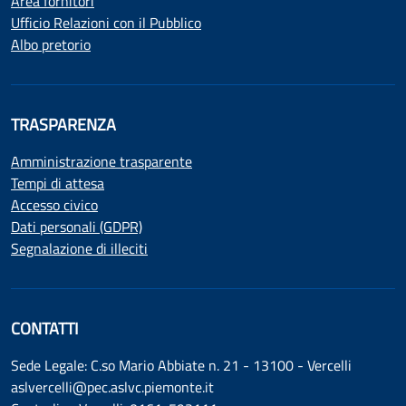
Area fornitori
Ufficio Relazioni con il Pubblico
Albo pretorio
TRASPARENZA
Amministrazione trasparente
Tempi di attesa
Accesso civico
Dati personali (GDPR)
Segnalazione di illeciti
CONTATTI
Sede Legale: C.so Mario Abbiate n. 21 - 13100 - Vercelli
aslvercelli@pec.aslvc.piemonte.it