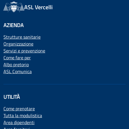
ASL Vercelli
AZIENDA
Strutture sanitarie
Organizzazione
Servizi e prevenzione
Come fare per
Albo pretorio
ASL Comunica
UTILITÀ
Come prenotare
Tutta la modulistica
Area dipendenti