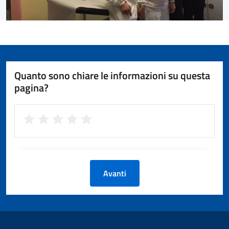
Quanto sono chiare le informazioni su questa
pagina?
Avanti