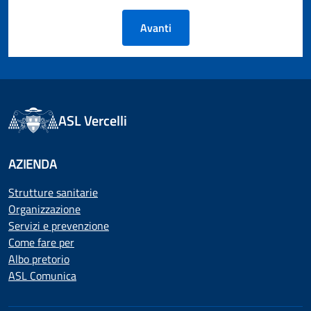
Avanti
ASL Vercelli
AZIENDA
Strutture sanitarie
Organizzazione
Servizi e prevenzione
Come fare per
Albo pretorio
ASL Comunica