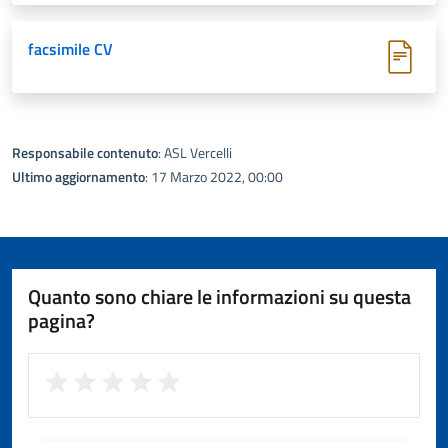
facsimile CV
Responsabile contenuto
: ASL Vercelli
Ultimo aggiornamento
: 17 Marzo 2022, 00:00
Quanto sono chiare le informazioni su questa
pagina?