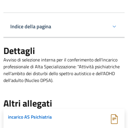
Indice della pagina
Dettagli
Avviso di selezione interna per il conferimento dell'incarico
professionale di Alta Specializzazione: "Attività psichiatriche
nell'ambito dei disturbi dello spettro autistico e dell'ADHD
dell'adulto (Nucleo DPSA).
Altri allegati
incarico AS Psichiatria