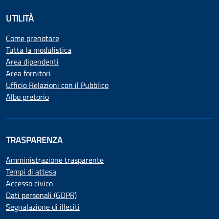
UTILITÀ
Come prenotare
Tutta la modulistica
Area dipendenti
Area fornitori
Ufficio Relazioni con il Pubblico
Albo pretorio
TRASPARENZA
Amministrazione trasparente
Tempi di attesa
Accesso civico
Dati personali (GDPR)
Segnalazione di illeciti