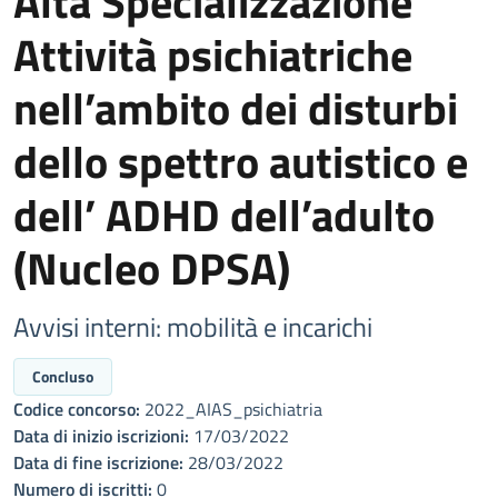
Alta Specializzazione ”
Attività psichiatriche
nell’ambito dei disturbi
dello spettro autistico e
dell’ ADHD dell’adulto
(Nucleo DPSA)
Avvisi interni: mobilità e incarichi
Concluso
Codice concorso:
2022_AIAS_psichiatria
Data di inizio iscrizioni:
17/03/2022
Data di fine iscrizione:
28/03/2022
Numero di iscritti:
0