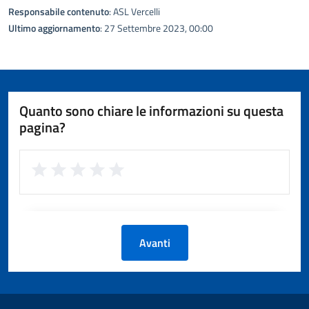
Responsabile contenuto
: ASL Vercelli
Ultimo aggiornamento
: 27 Settembre 2023, 00:00
Quanto sono chiare le informazioni su questa
pagina?
Avanti