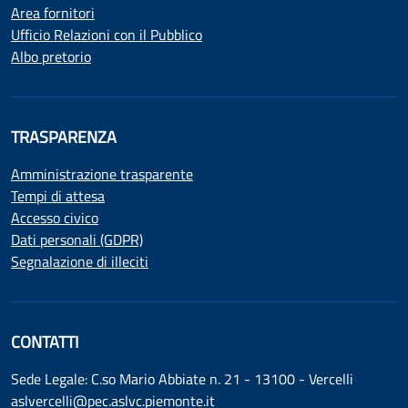
Area fornitori
Ufficio Relazioni con il Pubblico
Albo pretorio
TRASPARENZA
Amministrazione trasparente
Tempi di attesa
Accesso civico
Dati personali (GDPR)
Segnalazione di illeciti
CONTATTI
Sede Legale: C.so Mario Abbiate n. 21 - 13100 - Vercelli
aslvercelli@pec.aslvc.piemonte.it