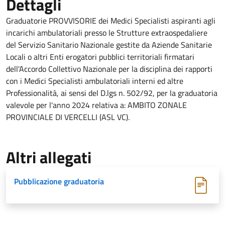
Dettagli
Graduatorie PROVVISORIE dei Medici Specialisti aspiranti agli
incarichi ambulatoriali presso le Strutture extraospedaliere
del Servizio Sanitario Nazionale gestite da Aziende Sanitarie
Locali o altri Enti erogatori pubblici territoriali firmatari
dell'Accordo Collettivo Nazionale per la disciplina dei rapporti
con i Medici Specialisti ambulatoriali interni ed altre
Professionalità, ai sensi del D.lgs n. 502/92, per la graduatoria
valevole per l'anno 2024 relativa a: AMBITO ZONALE
PROVINCIALE DI VERCELLI (ASL VC).
Altri allegati
Pubblicazione graduatoria