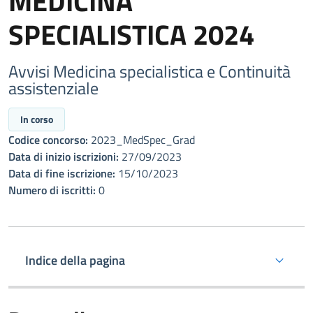
MEDICINA
SPECIALISTICA 2024
Avvisi Medicina specialistica e Continuità
assistenziale
In corso
Codice concorso:
2023_MedSpec_Grad
Data di inizio iscrizioni:
27/09/2023
Data di fine iscrizione:
15/10/2023
Numero di iscritti:
0
Indice della pagina