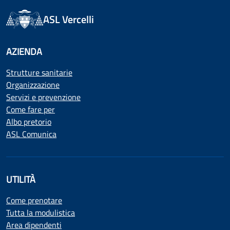
ASL Vercelli
AZIENDA
Strutture sanitarie
Organizzazione
Servizi e prevenzione
Come fare per
Albo pretorio
ASL Comunica
UTILITÀ
Come prenotare
Tutta la modulistica
Area dipendenti