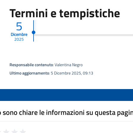
Termini e tempistiche
5
Dicembre
2025
Responsabile contenuto
: Valentina Negro
Ultimo aggiornamento
: 5 Dicembre 2025, 09:13
 sono chiare le informazioni su questa pagi