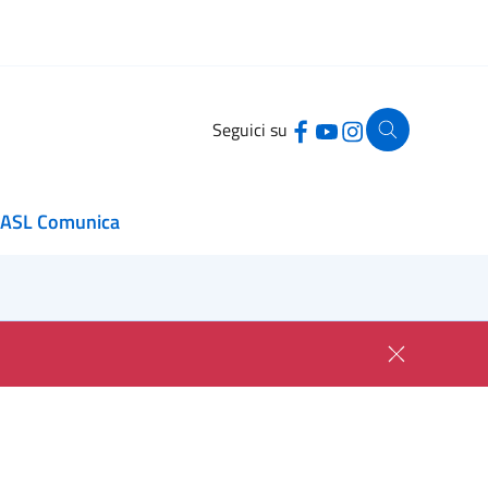
Seguici su
ASL Comunica