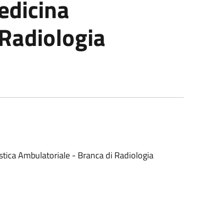
edicina
 Radiologia
tica Ambulatoriale - Branca di Radiologia