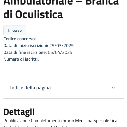
Ambulatoriale – Branca
di Oculistica
In corso
Codice concorso:
Data di inizio iscrizioni:
25/03/2025
Data di fine iscrizione:
05/04/2025
Numero di iscritti:
Indice della pagina
Dettagli
Pubblicazione Completamento orario Medicina Specialistica