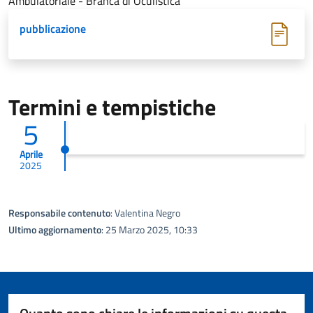
Ambulatoriale - Branca di Oculistica
pubblicazione
Termini e tempistiche
5
Aprile
2025
Responsabile contenuto
: Valentina Negro
Ultimo aggiornamento
: 25 Marzo 2025, 10:33