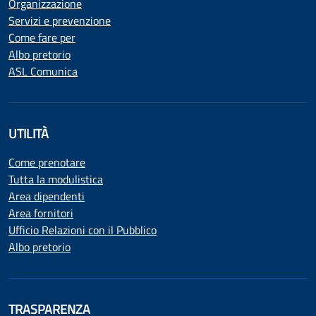
Organizzazione
Servizi e prevenzione
Come fare per
Albo pretorio
ASL Comunica
UTILITÀ
Come prenotare
Tutta la modulistica
Area dipendenti
Area fornitori
Ufficio Relazioni con il Pubblico
Albo pretorio
TRASPARENZA