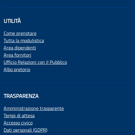
UTILITÀ
Come prenotare
Tutta la modulistica
Area dipendenti
Area fornitori
Ufficio Relazioni con il Pubblico
Albo pretorio
TRASPARENZA
Amministrazione trasparente
Tempi di attesa
Accesso civico
Dati personali (GDPR)