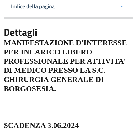
Indice della pagina
Dettagli
MANIFESTAZIONE D'INTERESSE
PER INCARICO LIBERO
PROFESSIONALE PER ATTIVITA'
DI MEDICO PRESSO LA S.C.
CHIRURGIA GENERALE DI
BORGOSESIA.
SCADENZA 3.06.2024