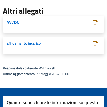
Altri allegati
AVVISO
affidamento incarico
Responsabile contenuto
: ASL Vercelli
Ultimo aggiornamento
: 27 Maggio 2024, 00:00
Quanto sono chiare le informazioni su questa