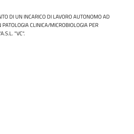
MENTO DI UN INCARICO DI LAVORO AUTONOMO AD
N PATOLOGIA CLINICA/MICROBIOLOGIA PER
.S.L. "VC".