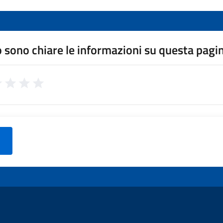
 sono chiare le informazioni su questa pagi