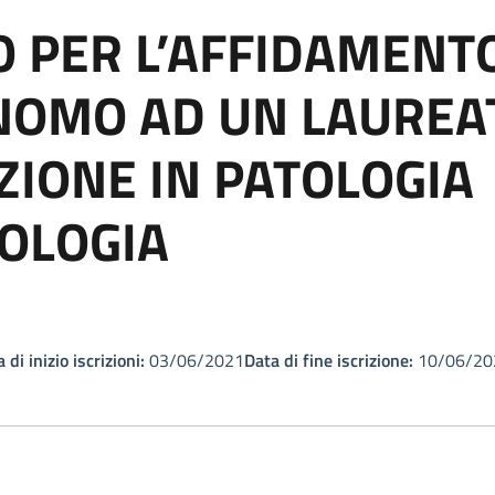
O PER L’AFFIDAMENTO
NOMO AD UN LAUREAT
ZIONE IN PATOLOGIA
IOLOGIA
 di inizio iscrizioni:
03/06/2021
Data di fine iscrizione:
10/06/20