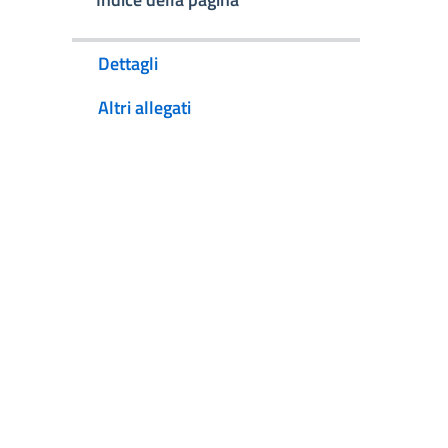
Dettagli
Altri allegati