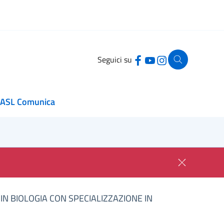
Seguici su
ASL Comunica
N BIOLOGIA CON SPECIALIZZAZIONE IN