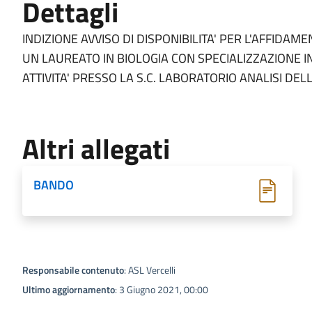
Dettagli
INDIZIONE AVVISO DI DISPONIBILITA' PER L'AFFIDA
UN LAUREATO IN BIOLOGIA CON SPECIALIZZAZIONE I
ATTIVITA' PRESSO LA S.C. LABORATORIO ANALISI DELL'A
Altri allegati
BANDO
Responsabile contenuto
: ASL Vercelli
Ultimo aggiornamento
: 3 Giugno 2021, 00:00