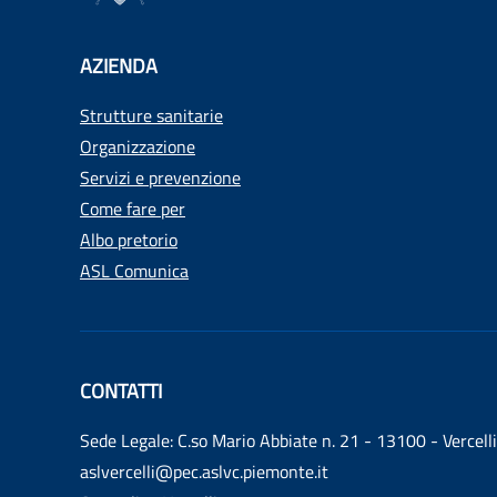
AZIENDA
Strutture sanitarie
Organizzazione
Servizi e prevenzione
Come fare per
Albo pretorio
ASL Comunica
CONTATTI
Sede Legale: C.so Mario Abbiate n. 21 - 13100 - Vercelli
aslvercelli@pec.aslvc.piemonte.it