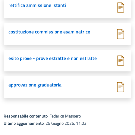
rettifica ammissione istanti
costituzione commissione esaminatrice
esito prove - prove estratte e non estratte
approvazione graduatoria
Responsabile contenuto
: Federica Masoero
Ultimo aggiornamento
: 25 Giugno 2026, 11:03