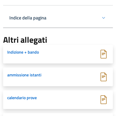
Indice della pagina
Altri allegati
Indizione + bando
ammissione istanti
calendario prove