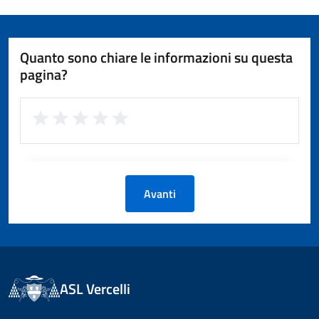
Quanto sono chiare le informazioni su questa
pagina?
Avanti
ASL Vercelli