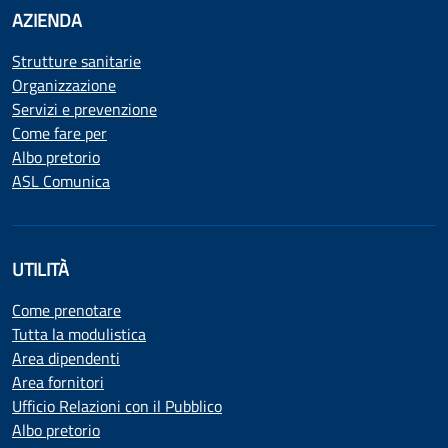
AZIENDA
Strutture sanitarie
Organizzazione
Servizi e prevenzione
Come fare per
Albo pretorio
ASL Comunica
UTILITÀ
Come prenotare
Tutta la modulistica
Area dipendenti
Area fornitori
Ufficio Relazioni con il Pubblico
Albo pretorio