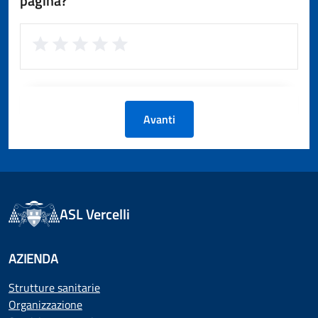
pagina?
Avanti
ASL Vercelli
AZIENDA
Strutture sanitarie
Organizzazione