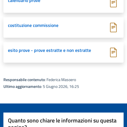
calendario prove
costituzione commissione
esito prove - prove estratte e non estratte
Responsabile contenuto
: Federica Masoero
Ultimo aggiornamento
: 5 Giugno 2026, 16:25
Quanto sono chiare le informazioni su questa