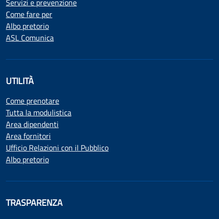
Servizi e prevenzione
Come fare per
Albo pretorio
ASL Comunica
UTILITÀ
Come prenotare
Tutta la modulistica
Area dipendenti
Area fornitori
Ufficio Relazioni con il Pubblico
Albo pretorio
TRASPARENZA