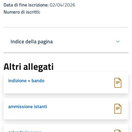
Data di fine iscrizione:
02/04/2026
Numero di iscritti:
Indice della pagina
Altri allegati
indizione + bando
ammissione istanti