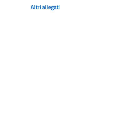
Altri allegati