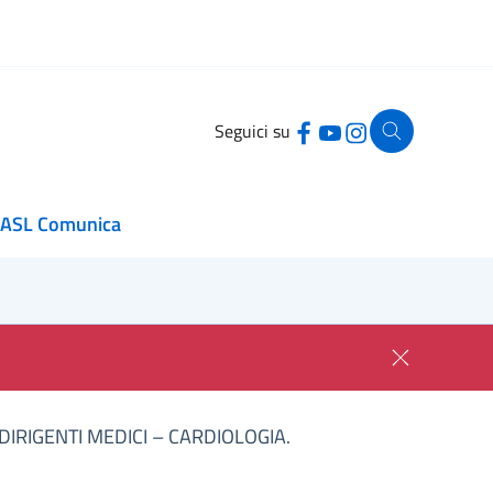
Seguici su
ASL Comunica
IRIGENTI MEDICI – CARDIOLOGIA.