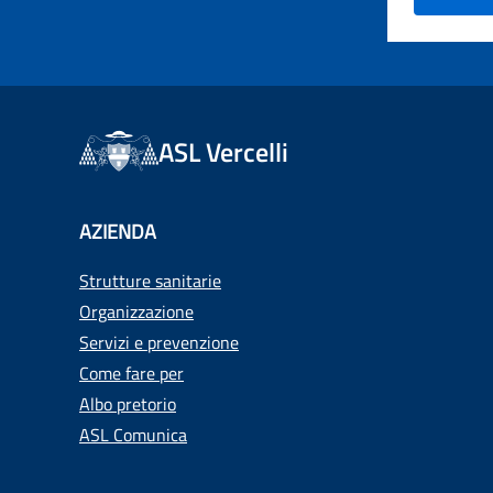
ASL Vercelli
AZIENDA
Strutture sanitarie
Organizzazione
Servizi e prevenzione
Come fare per
Albo pretorio
ASL Comunica