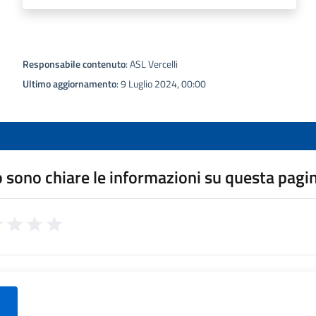
Responsabile contenuto
: ASL Vercelli
Ultimo aggiornamento
: 9 Luglio 2024, 00:00
 sono chiare le informazioni su questa pagi