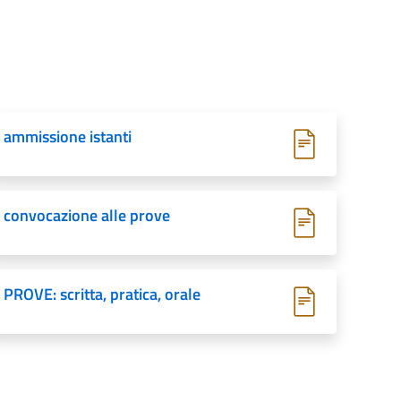
ammissione istanti
convocazione alle prove
PROVE: scritta, pratica, orale