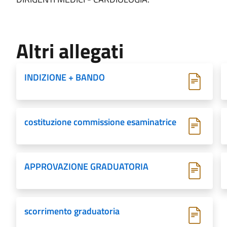
Altri allegati
INDIZIONE + BANDO
costituzione commissione esaminatrice
APPROVAZIONE GRADUATORIA
scorrimento graduatoria