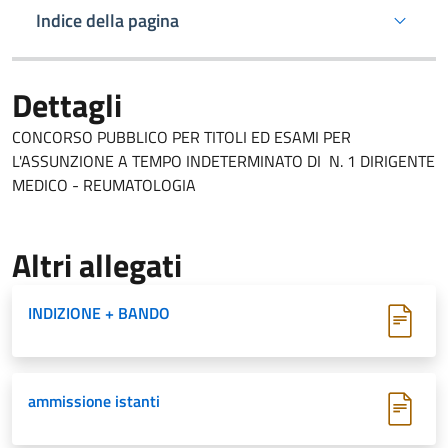
Indice della pagina
Dettagli
CONCORSO PUBBLICO PER TITOLI ED ESAMI PER
L'ASSUNZIONE A TEMPO INDETERMINATO DI N. 1 DIRIGENTE
MEDICO - REUMATOLOGIA
Altri allegati
INDIZIONE + BANDO
ammissione istanti