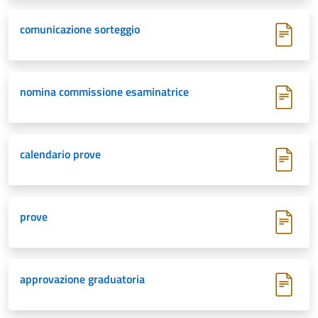
comunicazione sorteggio
nomina commissione esaminatrice
calendario prove
prove
approvazione graduatoria