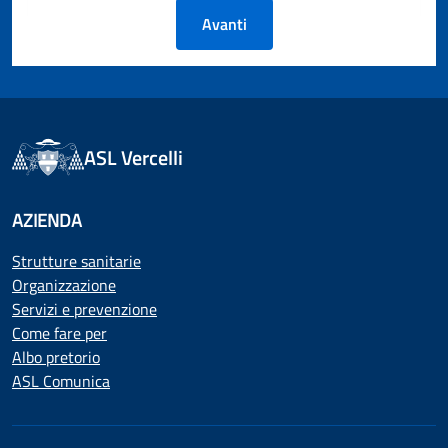
Avanti
ASL Vercelli
AZIENDA
Strutture sanitarie
Organizzazione
Servizi e prevenzione
Come fare per
Albo pretorio
ASL Comunica