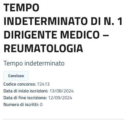
TEMPO
INDETERMINATO DI N. 1
DIRIGENTE MEDICO –
REUMATOLOGIA
Tempo indeterminato
Concluso
Codice concorso:
72413
Data di inizio iscrizioni:
13/08/2024
Data di fine iscrizione:
12/09/2024
Numero di iscritti:
0