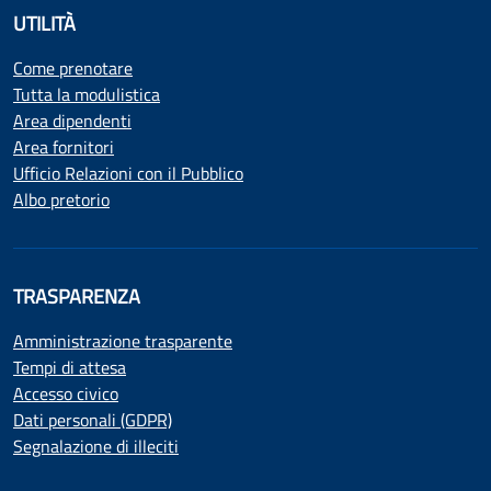
UTILITÀ
Come prenotare
Tutta la modulistica
Area dipendenti
Area fornitori
Ufficio Relazioni con il Pubblico
Albo pretorio
TRASPARENZA
Amministrazione trasparente
Tempi di attesa
Accesso civico
Dati personali (GDPR)
Segnalazione di illeciti