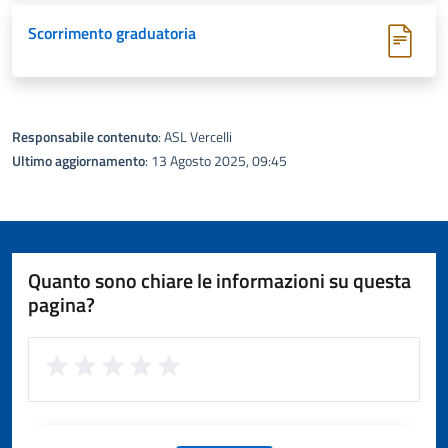
Scorrimento graduatoria
Responsabile contenuto
: ASL Vercelli
Ultimo aggiornamento
: 13 Agosto 2025, 09:45
Quanto sono chiare le informazioni su questa
pagina?