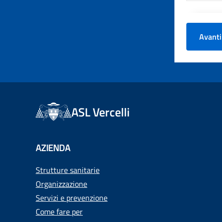
Avanti
ASL Vercelli
AZIENDA
Strutture sanitarie
Organizzazione
Servizi e prevenzione
Come fare per