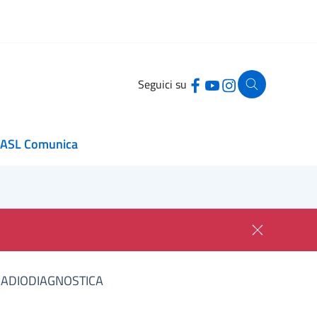
Seguici su
ASL Comunica
RADIODIAGNOSTICA