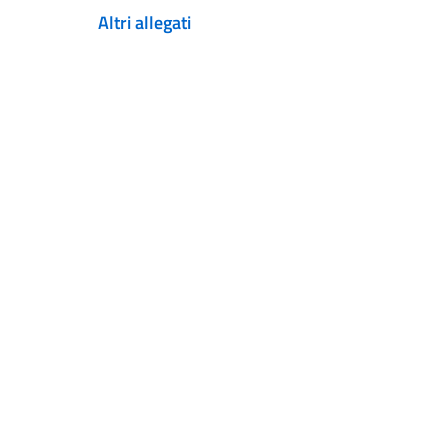
Altri allegati