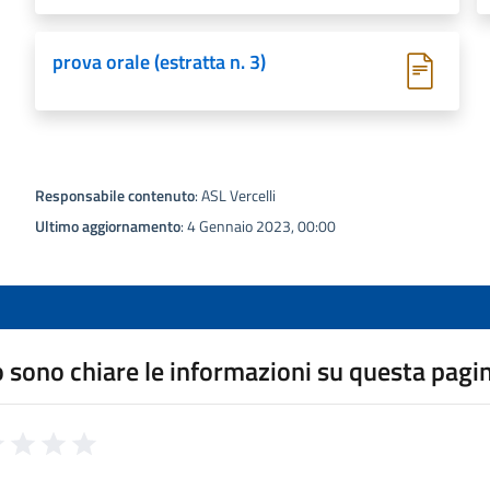
prova orale (estratta n. 3)
Responsabile contenuto
: ASL Vercelli
Ultimo aggiornamento
: 4 Gennaio 2023, 00:00
 sono chiare le informazioni su questa pagi