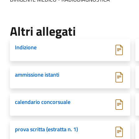
Altri allegati
Indizione
ammissione istanti
calendario concorsuale
prova scritta (estratta n. 1)