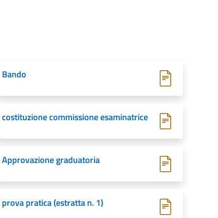
Bando
costituzione commissione esaminatrice
Approvazione graduatoria
prova pratica (estratta n. 1)