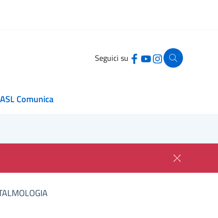
Seguici su
ASL Comunica
FTALMOLOGIA