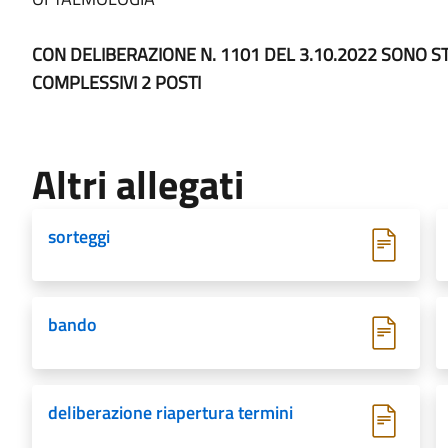
CON DELIBERAZIONE N. 1101 DEL 3.10.2022 SONO STAT
COMPLESSIVI 2 POSTI
Altri allegati
sorteggi
bando
deliberazione riapertura termini