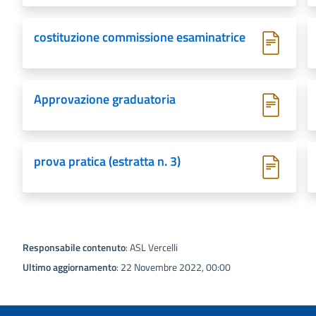
costituzione commissione esaminatrice
Approvazione graduatoria
prova pratica (estratta n. 3)
Responsabile contenuto
: ASL Vercelli
Ultimo aggiornamento
: 22 Novembre 2022, 00:00