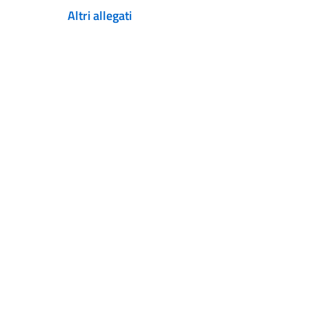
Altri allegati