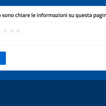
 sono chiare le informazioni su questa pagi