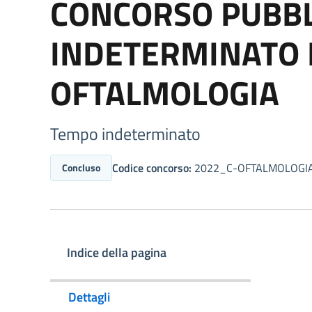
CONCORSO PUBBL
INDETERMINATO D
OFTALMOLOGIA
Tempo indeterminato
Codice concorso:
2022_C-OFTALMOLOGI
Concluso
Indice della pagina
Dettagli