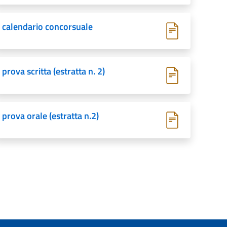
calendario concorsuale
prova scritta (estratta n. 2)
prova orale (estratta n.2)