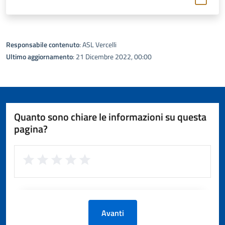
Responsabile contenuto
: ASL Vercelli
Ultimo aggiornamento
: 21 Dicembre 2022, 00:00
Quanto sono chiare le informazioni su questa
pagina?
Avanti