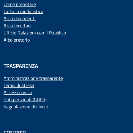
Come prenotare
Tutta la modulistica
Area dipendenti
Area fornitori
Ufficio Relazioni con il Pubblico
Albo pretorio
TRASPARENZA
Amministrazione trasparente
Tempi di attesa
Accesso civico
Dati personali (GDPR)
Segnalazione di illeciti
CONTATTI