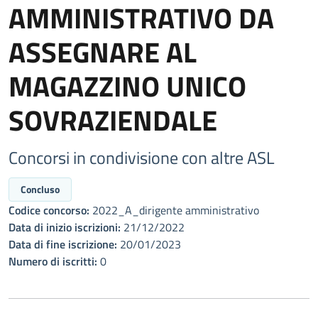
AMMINISTRATIVO DA
ASSEGNARE AL
MAGAZZINO UNICO
SOVRAZIENDALE
Concorsi in condivisione con altre ASL
Concluso
Codice concorso:
2022_A_dirigente amministrativo
Data di inizio iscrizioni:
21/12/2022
Data di fine iscrizione:
20/01/2023
Numero di iscritti:
0