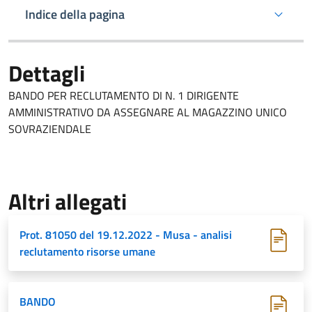
Indice della pagina
Dettagli
BANDO PER RECLUTAMENTO DI N. 1 DIRIGENTE
AMMINISTRATIVO DA ASSEGNARE AL MAGAZZINO UNICO
SOVRAZIENDALE
Altri allegati
Prot. 81050 del 19.12.2022 - Musa - analisi
reclutamento risorse umane
BANDO