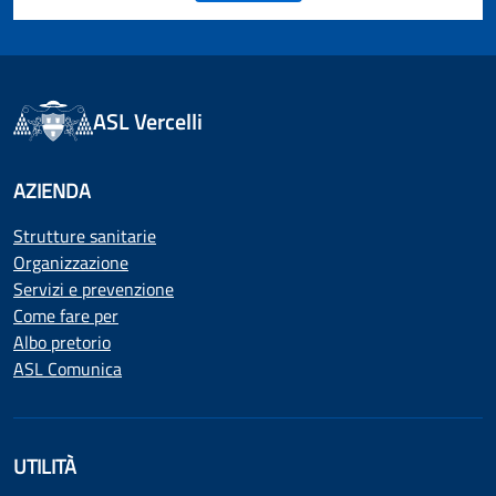
ASL Vercelli
AZIENDA
Strutture sanitarie
Organizzazione
Servizi e prevenzione
Come fare per
Albo pretorio
ASL Comunica
UTILITÀ