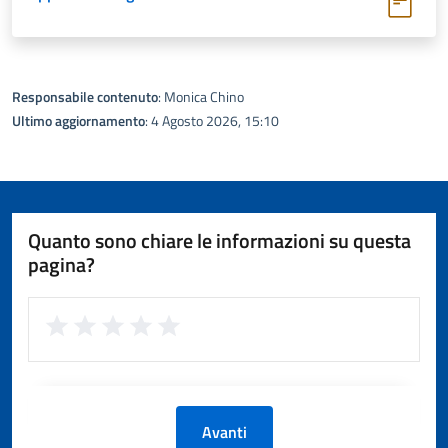
Responsabile contenuto
: Monica Chino
Ultimo aggiornamento
: 4 Agosto 2026, 15:10
Quanto sono chiare le informazioni su questa
pagina?
Avanti