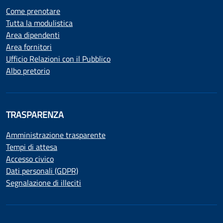
Come prenotare
Tutta la modulistica
Area dipendenti
Area fornitori
Ufficio Relazioni con il Pubblico
Albo pretorio
TRASPARENZA
Amministrazione trasparente
Tempi di attesa
Accesso civico
Dati personali (GDPR)
Segnalazione di illeciti