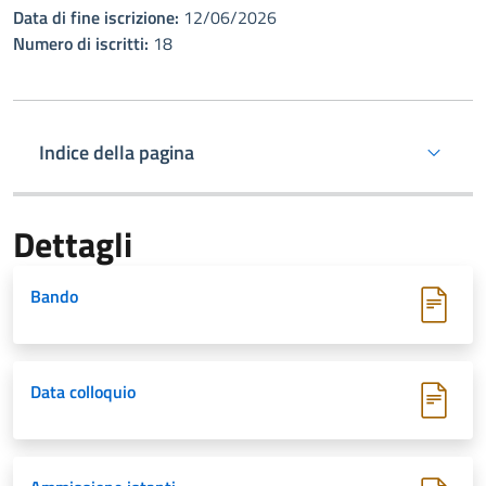
Data di fine iscrizione:
12/06/2026
Numero di iscritti:
18
Indice della pagina
Dettagli
Bando
Data colloquio