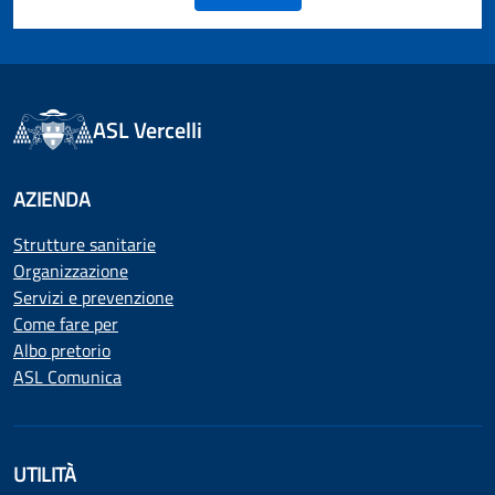
ASL Vercelli
AZIENDA
Strutture sanitarie
Organizzazione
Servizi e prevenzione
Come fare per
Albo pretorio
ASL Comunica
UTILITÀ