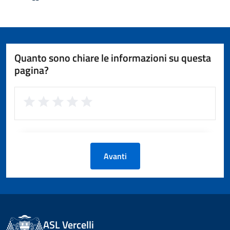
Quanto sono chiare le informazioni su questa
pagina?
Avanti
ASL Vercelli