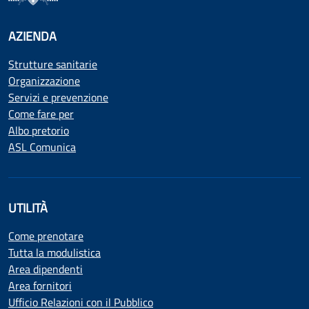
AZIENDA
Strutture sanitarie
Organizzazione
Servizi e prevenzione
Come fare per
Albo pretorio
ASL Comunica
UTILITÀ
Come prenotare
Tutta la modulistica
Area dipendenti
Area fornitori
Ufficio Relazioni con il Pubblico