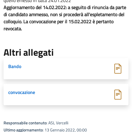
quello emesso in data 24.01.2022
Aggiornamento del 14.02.2022: a seguito di rinuncia da parte
di candidato ammesso, non si procederà all'espletamento del
colloquio. La convocazione per il 15.02.2022 è pertanto
revocata.
Altri allegati
Bando
convocazione
Responsabile contenuto
: ASL Vercelli
Ultimo aggiornamento
: 13 Gennaio 2022, 00:00