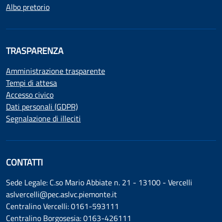
Albo pretorio
TRASPARENZA
Amministrazione trasparente
Tempi di attesa
Accesso civico
Dati personali (GDPR)
Segnalazione di illeciti
CONTATTI
Sede Legale: C.so Mario Abbiate n. 21 - 13100 - Vercelli
aslvercelli@pec.aslvc.piemonte.it
Centralino Vercelli: 0161-593111
Centralino Borgosesia: 0163-426111