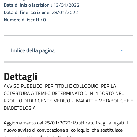
Data di inizio iscrizioni:
13/01/2022
Data di fine iscrizione:
28/01/2022
Numero di iscritti:
0
Indice della pagina
Dettagli
AVVISO PUBBLICO, PER TITOLI E COLLOQUIO, PER LA
COPERTURA A TEMPO DETERMINATO DI N. 1 POSTO NEL
PROFILO DI DIRIGENTE MEDICO - MALATTIE METABOLICHE E
DIABETOLOGIA
Aggiornamento del 25/01/2022: Pubblicato fra gli allegati il
nuovo avviso di convocazione al colloquio, che sostituisce