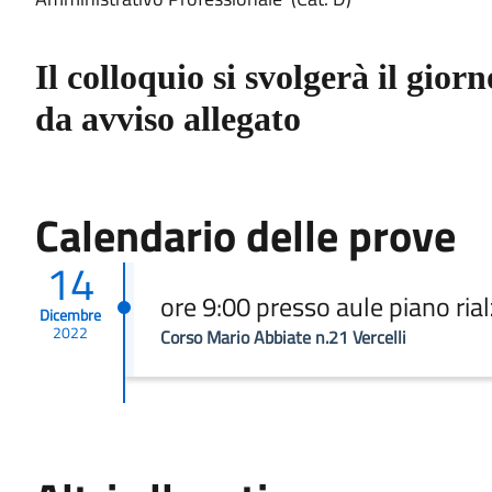
Il colloquio si svolgerà il gio
da avviso allegato
Calendario delle prove
14
ore 9:00 presso aule piano rial
Dicembre
2022
Corso Mario Abbiate n.21 Vercelli