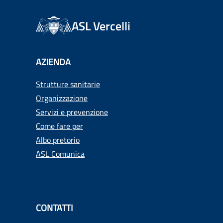
ASL Vercelli
AZIENDA
Strutture sanitarie
Organizzazione
Servizi e prevenzione
Come fare per
Albo pretorio
ASL Comunica
CONTATTI