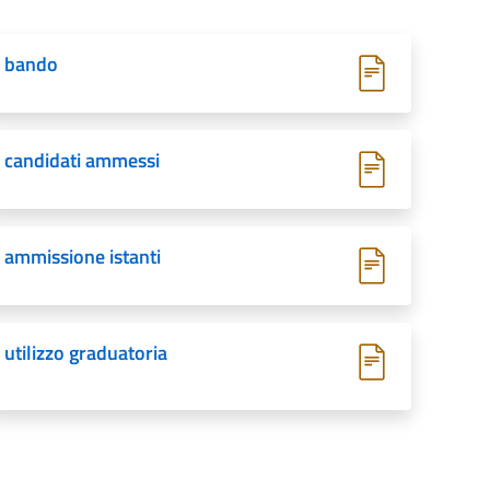
bando
candidati ammessi
ammissione istanti
utilizzo graduatoria