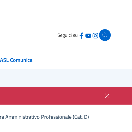
Seguici su
ASL Comunica
ore Amministrativo Professionale (Cat. D)