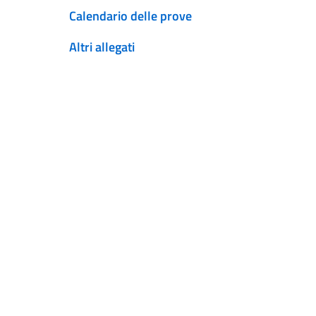
Calendario delle prove
Altri allegati