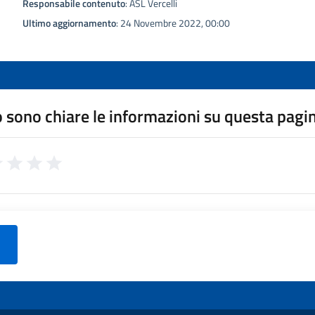
Responsabile contenuto
: ASL Vercelli
Ultimo aggiornamento
: 24 Novembre 2022, 00:00
 sono chiare le informazioni su questa pagi