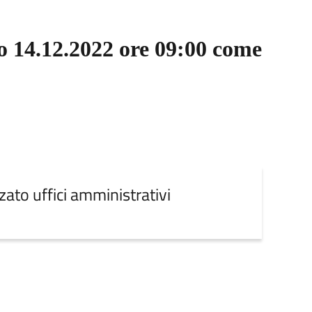
rno 14.12.2022 ore 09:00 come
zato uffici amministrativi