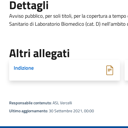
Dettagli
Avviso pubblico, per soli titoli, per la copertura a temp
Sanitario di Laboratorio Biomedico (cat. D) nell'ambit
Altri allegati
Indizione
Responsabile contenuto
: ASL Vercelli
Ultimo aggiornamento
: 30 Settembre 2021, 00:00