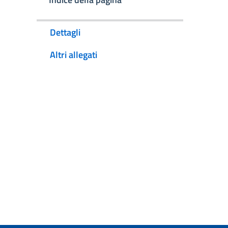
Dettagli
Altri allegati