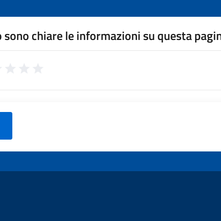
 sono chiare le informazioni su questa pagi