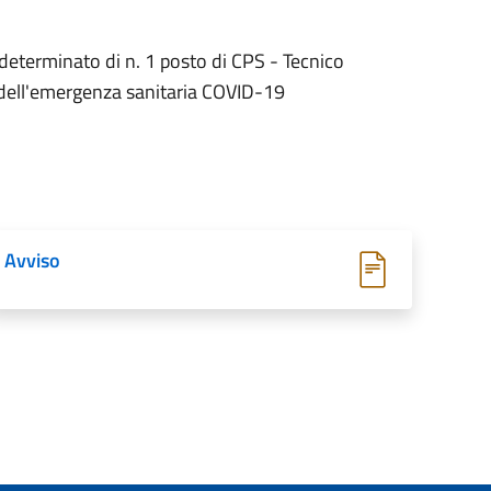
o determinato di n. 1 posto di CPS - Tecnico
o dell'emergenza sanitaria COVID-19
Avviso