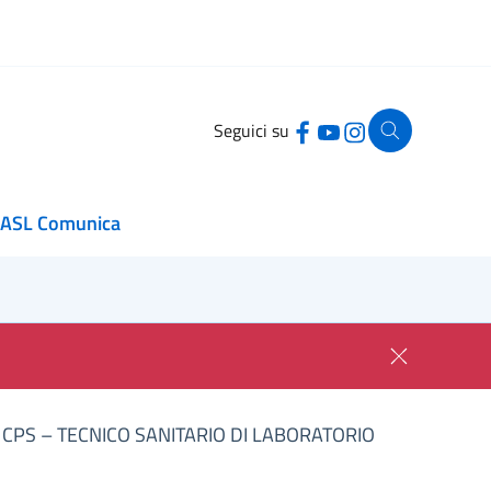
Seguici su
ASL Comunica
 CPS – TECNICO SANITARIO DI LABORATORIO