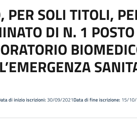
, PER SOLI TITOLI, P
NATO DI N. 1 POSTO 
ORATORIO BIOMEDICO 
L’EMERGENZA SANIT
ata di inizio iscrizioni:
30/09/2021
Data di fine iscrizione:
15/10/