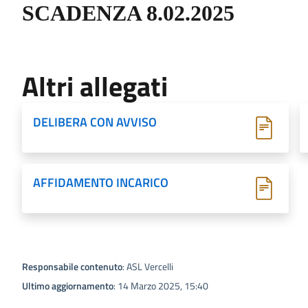
SCADENZA 8.02.2025
Altri allegati
DELIBERA CON AVVISO
AFFIDAMENTO INCARICO
Responsabile contenuto
: ASL Vercelli
Ultimo aggiornamento
: 14 Marzo 2025, 15:40