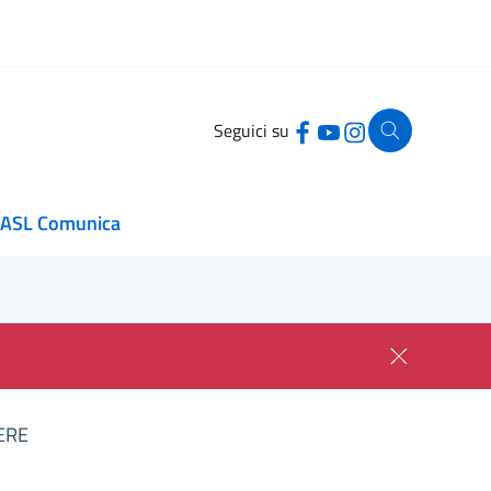
Seguici su
ASL Comunica
ERE