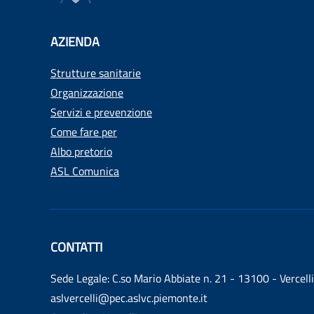
AZIENDA
Strutture sanitarie
Organizzazione
Servizi e prevenzione
Come fare per
Albo pretorio
ASL Comunica
CONTATTI
Sede Legale: C.so Mario Abbiate n. 21 - 13100 - Vercelli
aslvercelli@pec.aslvc.piemonte.it