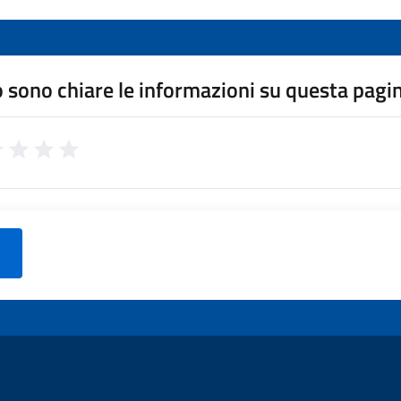
 sono chiare le informazioni su questa pagi