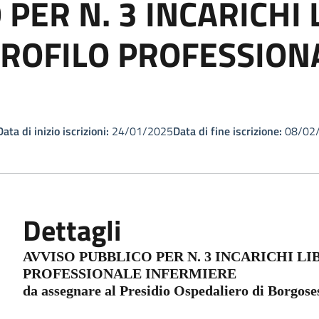
 PER N. 3 INCARICHI 
PROFILO PROFESSION
Data di inizio iscrizioni:
24/01/2025
Data di fine iscrizione:
08/02
Dettagli
AVVISO PUBBLICO PER N. 3 INCARICHI L
PROFESSIONALE INFERMIERE
da assegnare al Presidio Ospedaliero di Borgose