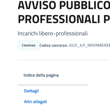
AVVISO PUBBLICO
PROFESSIONALI 
Incarichi libero-professionali
Codice concorso:
2025_ILP_INFERMIERE
Concluso
Indice della pagina
Dettagli
Altri allegati