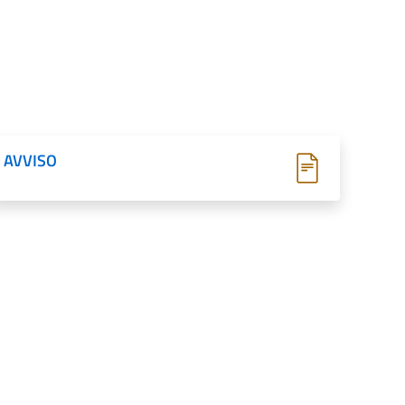
AVVISO