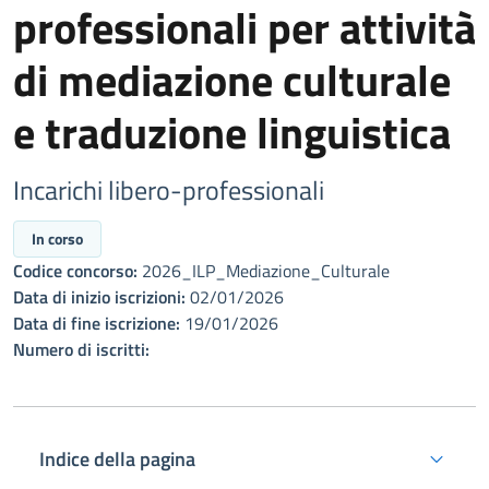
professionali per attività
di mediazione culturale
e traduzione linguistica
Incarichi libero-professionali
In corso
Codice concorso:
2026_ILP_Mediazione_Culturale
Data di inizio iscrizioni:
02/01/2026
Data di fine iscrizione:
19/01/2026
Numero di iscritti:
Indice della pagina