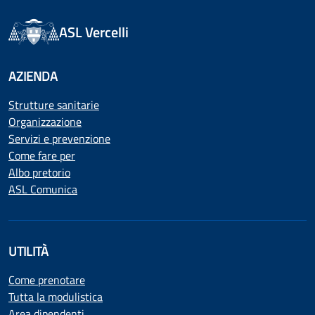
ASL Vercelli
AZIENDA
Strutture sanitarie
Organizzazione
Servizi e prevenzione
Come fare per
Albo pretorio
ASL Comunica
UTILITÀ
Come prenotare
Tutta la modulistica
Area dipendenti