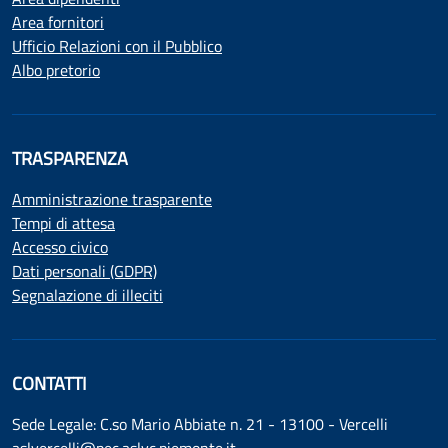
Area fornitori
Ufficio Relazioni con il Pubblico
Albo pretorio
TRASPARENZA
Amministrazione trasparente
Tempi di attesa
Accesso civico
Dati personali (GDPR)
Segnalazione di illeciti
CONTATTI
Sede Legale: C.so Mario Abbiate n. 21 - 13100 - Vercelli