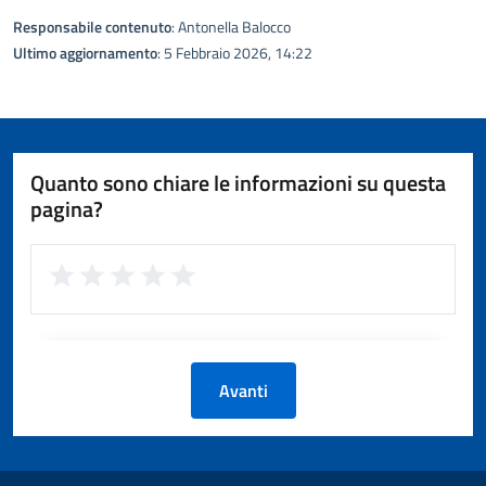
Responsabile contenuto
: Antonella Balocco
Ultimo aggiornamento
: 5 Febbraio 2026, 14:22
Quanto sono chiare le informazioni su questa
pagina?
Avanti