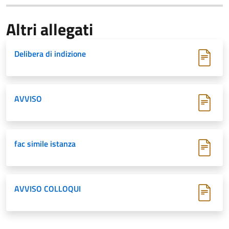
Altri allegati
Delibera di indizione
AVVISO
fac simile istanza
AVVISO COLLOQUI