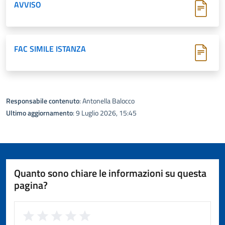
AVVISO
FAC SIMILE ISTANZA
Responsabile contenuto
: Antonella Balocco
Ultimo aggiornamento
: 9 Luglio 2026, 15:45
Quanto sono chiare le informazioni su questa
pagina?