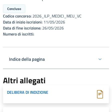
Concluso
Codice concorso:
2026_ILP_MEDICI_MEU_VC
Data di inizio iscrizioni:
11/05/2026
Data di fine iscrizione:
26/05/2026
Numero di iscritti:
Indice della pagina
Altri allegati
DELIBERA DI INDIZIONE