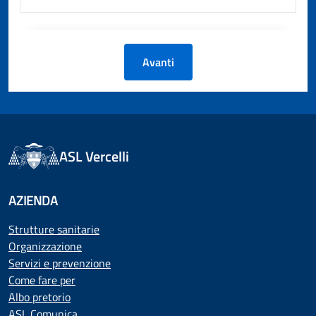
Avanti
ASL Vercelli
AZIENDA
Strutture sanitarie
Organizzazione
Servizi e prevenzione
Come fare per
Albo pretorio
ASL Comunica