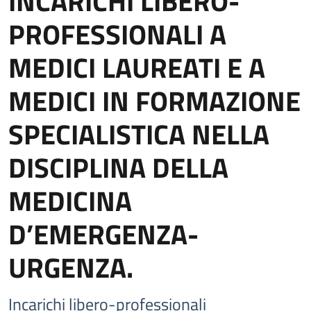
INCARICHI LIBERO-
PROFESSIONALI A
MEDICI LAUREATI E A
MEDICI IN FORMAZIONE
SPECIALISTICA NELLA
DISCIPLINA DELLA
MEDICINA
D’EMERGENZA-
URGENZA.
Incarichi libero-professionali