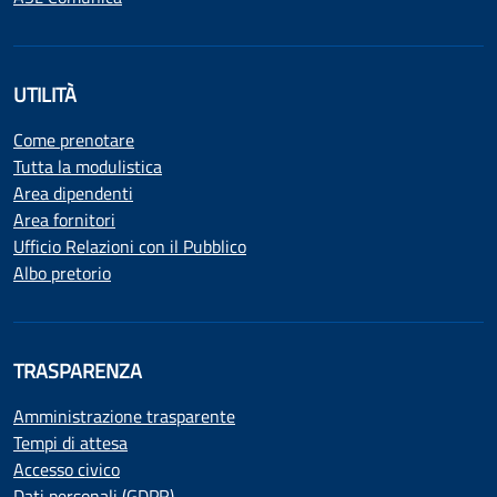
UTILITÀ
Come prenotare
Tutta la modulistica
Area dipendenti
Area fornitori
Ufficio Relazioni con il Pubblico
Albo pretorio
TRASPARENZA
Amministrazione trasparente
Tempi di attesa
Accesso civico
Dati personali (GDPR)