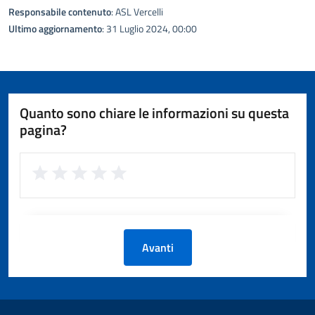
Responsabile contenuto
: ASL Vercelli
Ultimo aggiornamento
: 31 Luglio 2024, 00:00
Quanto sono chiare le informazioni su questa
pagina?
Avanti