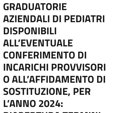
GRADUATORIE
AZIENDALI DI PEDIATRI
DISPONIBILI
ALL’EVENTUALE
CONFERIMENTO DI
INCARICHI PROVVISORI
O ALL’AFFIDAMENTO DI
SOSTITUZIONE, PER
L’ANNO 2024: