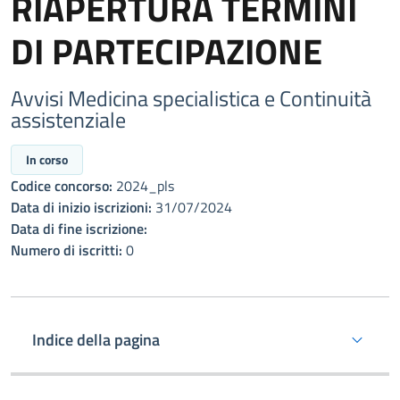
RIAPERTURA TERMINI
DI PARTECIPAZIONE
Avvisi Medicina specialistica e Continuità
assistenziale
In corso
Codice concorso:
2024_pls
Data di inizio iscrizioni:
31/07/2024
Data di fine iscrizione:
Numero di iscritti:
0
Indice della pagina