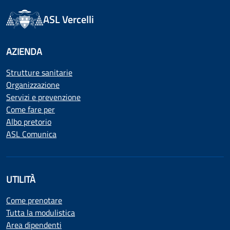
ASL Vercelli
AZIENDA
Strutture sanitarie
Organizzazione
Servizi e prevenzione
Come fare per
Albo pretorio
ASL Comunica
UTILITÀ
Come prenotare
Tutta la modulistica
Area dipendenti