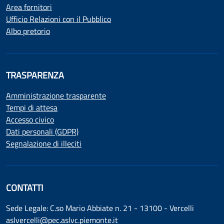
Area fornitori
Ufficio Relazioni con il Pubblico
Albo pretorio
TRASPARENZA
Amministrazione trasparente
Tempi di attesa
Accesso civico
Dati personali (GDPR)
Segnalazione di illeciti
CONTATTI
Sede Legale: C.so Mario Abbiate n. 21 - 13100 - Vercelli
aslvercelli@pec.aslvc.piemonte.it