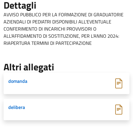
Dettagli
AVVISO PUBBLICO PER LA FORMAZIONE DI GRADUATORIE
AZIENDALI DI PEDIATRI DISPONIBILI ALL'EVENTUALE
CONFERIMENTO DI INCARICHI PROVVISORI O
ALL'AFFIDAMENTO DI SOSTITUZIONE, PER L'ANNO 2024:
RIAPERTURA TERMINI DI PARTECIPAZIONE
Altri allegati
domanda
delibera