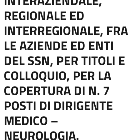
INTERAZIENDALE,
REGIONALE ED
INTERREGIONALE, FRA
LE AZIENDE ED ENTI
DEL SSN, PER TITOLI E
COLLOQUIO, PER LA
COPERTURA DI N. 7
POSTI DI DIRIGENTE
MEDICO –
NEUROLOGIA.