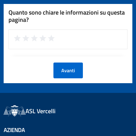
Quanto sono chiare le informazioni su questa
pagina?
Avanti
ASL Vercelli
AZIENDA