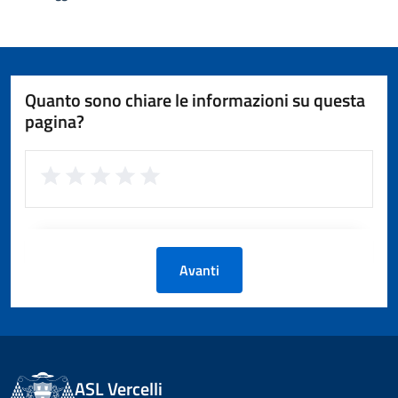
Quanto sono chiare le informazioni su questa
pagina?
Avanti
ASL Vercelli