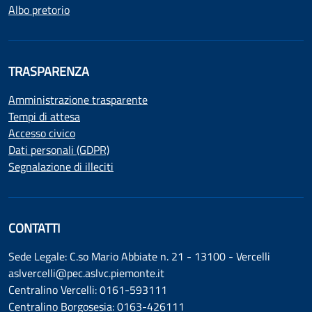
Albo pretorio
TRASPARENZA
Amministrazione trasparente
Tempi di attesa
Accesso civico
Dati personali (GDPR)
Segnalazione di illeciti
CONTATTI
Sede Legale: C.so Mario Abbiate n. 21 - 13100 - Vercelli
aslvercelli@pec.aslvc.piemonte.it
Centralino Vercelli: 0161-593111
Centralino Borgosesia: 0163-426111