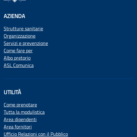
AZIENDA
Strutture sanitarie
Organizzazione
Servizi e prevenzione
Come fare per
Albo pretorio
ASL Comunica
UTILITÀ
Come prenotare
Tutta la modulistica
Area dipendenti
Area fornitori
Ufficio Relazioni con il Pubblico