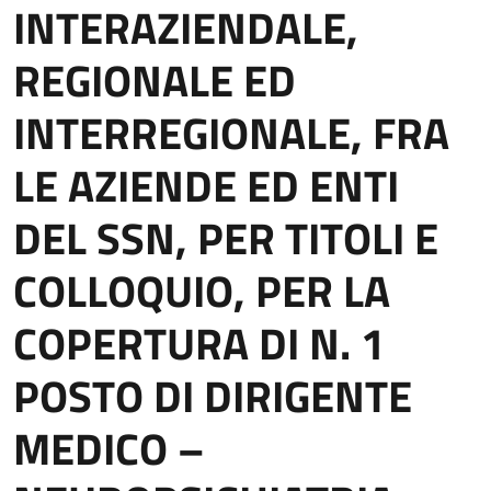
INTERAZIENDALE,
REGIONALE ED
INTERREGIONALE, FRA
LE AZIENDE ED ENTI
DEL SSN, PER TITOLI E
COLLOQUIO, PER LA
COPERTURA DI N. 1
POSTO DI DIRIGENTE
MEDICO –