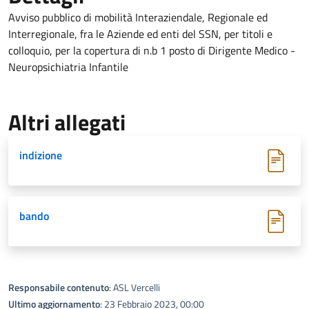
Avviso pubblico di mobilità Interaziendale, Regionale ed
Interregionale, fra le Aziende ed enti del SSN, per titoli e
colloquio, per la copertura di n.b 1 posto di Dirigente Medico -
Neuropsichiatria Infantile
Altri allegati
indizione
bando
Responsabile contenuto
: ASL Vercelli
Ultimo aggiornamento
: 23 Febbraio 2023, 00:00