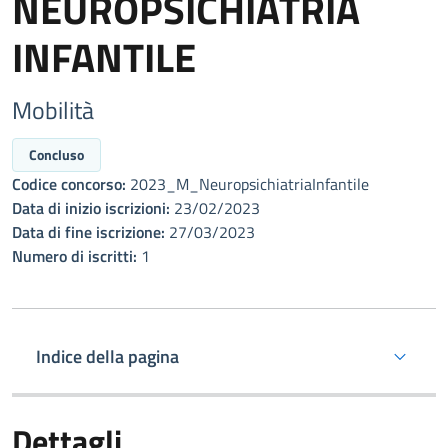
NEUROPSICHIATRIA
INFANTILE
Mobilità
Concluso
Codice concorso:
2023_M_NeuropsichiatriaInfantile
Data di inizio iscrizioni:
23/02/2023
Data di fine iscrizione:
27/03/2023
Numero di iscritti:
1
Indice della pagina
Dettagli