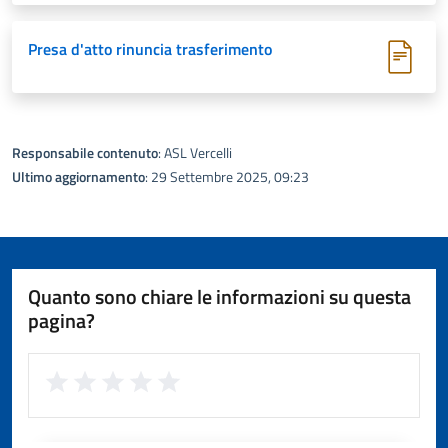
Presa d'atto rinuncia trasferimento
Responsabile contenuto
: ASL Vercelli
Ultimo aggiornamento
: 29 Settembre 2025, 09:23
Quanto sono chiare le informazioni su questa
pagina?