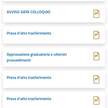
AVVISO DATA COLLOQUIO
Presa d'atto trasferimento
Approvazione graduatoria e ulteriori
provvedimenti
Presa d'atto trasferimento
Presa d'atto trasferimento