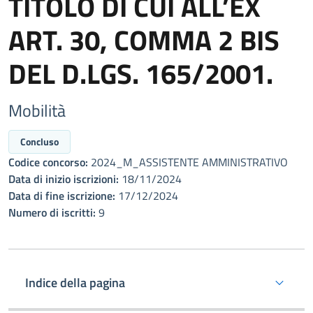
TITOLO DI CUI ALL’EX
ART. 30, COMMA 2 BIS
DEL D.LGS. 165/2001.
Mobilità
Concluso
Codice concorso:
2024_M_ASSISTENTE AMMINISTRATIVO
Data di inizio iscrizioni:
18/11/2024
Data di fine iscrizione:
17/12/2024
Numero di iscritti:
9
Indice della pagina