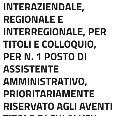
INTERAZIENDALE,
REGIONALE E
INTERREGIONALE, PER
TITOLI E COLLOQUIO,
PER N. 1 POSTO DI
ASSISTENTE
AMMINISTRATIVO,
PRIORITARIAMENTE
RISERVATO AGLI AVENTI