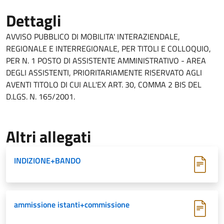
Dettagli
AVVISO PUBBLICO DI MOBILITA' INTERAZIENDALE,
REGIONALE E INTERREGIONALE, PER TITOLI E COLLOQUIO,
PER N. 1 POSTO DI ASSISTENTE AMMINISTRATIVO - AREA
DEGLI ASSISTENTI, PRIORITARIAMENTE RISERVATO AGLI
AVENTI TITOLO DI CUI ALL'EX ART. 30, COMMA 2 BIS DEL
D.LGS. N. 165/2001.
Altri allegati
INDIZIONE+BANDO
ammissione istanti+commissione