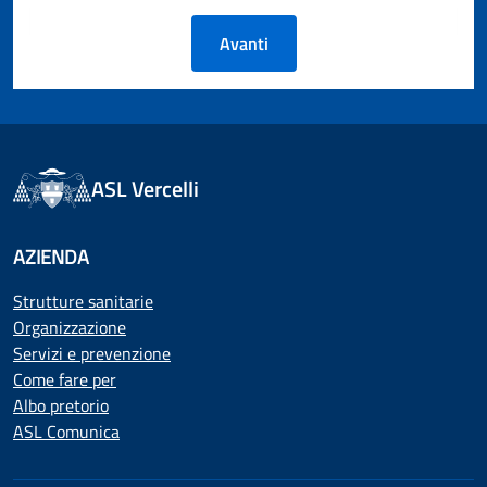
Avanti
ASL Vercelli
AZIENDA
Strutture sanitarie
Organizzazione
Servizi e prevenzione
Come fare per
Albo pretorio
ASL Comunica