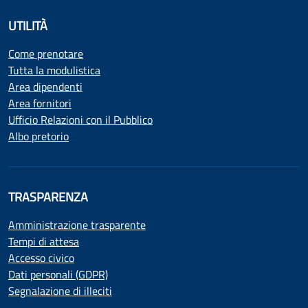
UTILITÀ
Come prenotare
Tutta la modulistica
Area dipendenti
Area fornitori
Ufficio Relazioni con il Pubblico
Albo pretorio
TRASPARENZA
Amministrazione trasparente
Tempi di attesa
Accesso civico
Dati personali (GDPR)
Segnalazione di illeciti