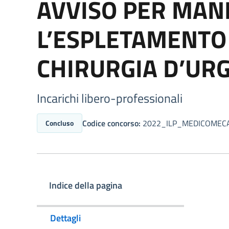
AVVISO PER MANI
L’ESPLETAMENTO 
CHIRURGIA D’UR
Incarichi libero-professionali
Codice concorso:
2022_ILP_MEDICOMEC
Concluso
Indice della pagina
Dettagli