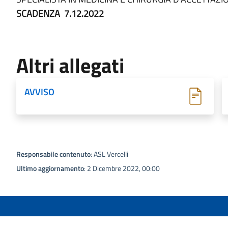
SCADENZA 7.12.2022
Altri allegati
AVVISO
Responsabile contenuto
: ASL Vercelli
Ultimo aggiornamento
: 2 Dicembre 2022, 00:00