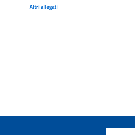
Altri allegati