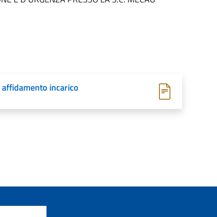
affidamento incarico