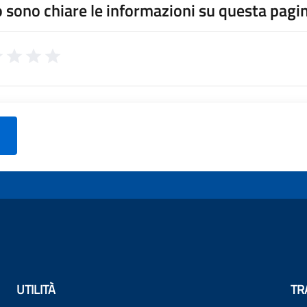
 sono chiare le informazioni su questa pagi
UTILITÀ
TR