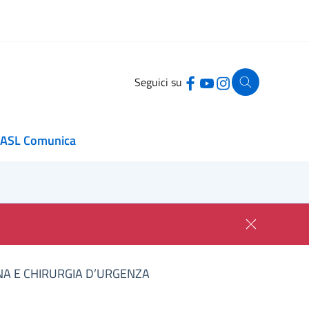
Seguici su
ASL Comunica
INA E CHIRURGIA D’URGENZA