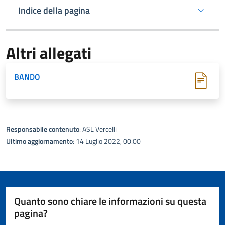
Indice della pagina
Altri allegati
BANDO
Responsabile contenuto
: ASL Vercelli
Ultimo aggiornamento
: 14 Luglio 2022, 00:00
Quanto sono chiare le informazioni su questa
pagina?