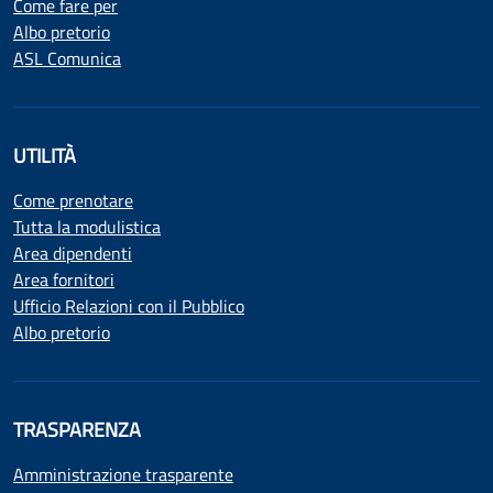
Come fare per
Albo pretorio
ASL Comunica
UTILITÀ
Come prenotare
Tutta la modulistica
Area dipendenti
Area fornitori
Ufficio Relazioni con il Pubblico
Albo pretorio
TRASPARENZA
Amministrazione trasparente