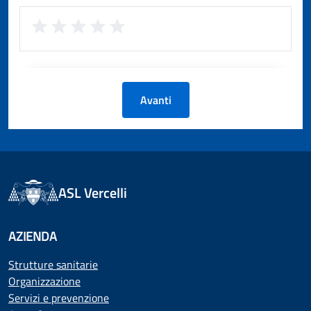
Avanti
ASL Vercelli
AZIENDA
Strutture sanitarie
Organizzazione
Servizi e prevenzione