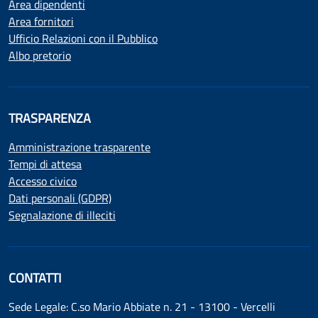
Area dipendenti
Area fornitori
Ufficio Relazioni con il Pubblico
Albo pretorio
TRASPARENZA
Amministrazione trasparente
Tempi di attesa
Accesso civico
Dati personali (GDPR)
Segnalazione di illeciti
CONTATTI
Sede Legale: C.so Mario Abbiate n. 21 - 13100 - Vercelli