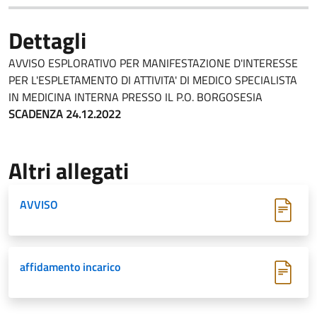
Dettagli
AVVISO ESPLORATIVO PER MANIFESTAZIONE D'INTERESSE
PER L'ESPLETAMENTO DI ATTIVITA' DI MEDICO SPECIALISTA
IN MEDICINA INTERNA PRESSO IL P.O. BORGOSESIA
SCADENZA 24.12.2022
Altri allegati
AVVISO
affidamento incarico