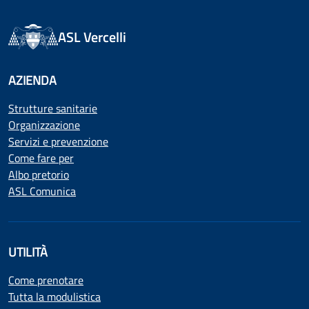
ASL Vercelli
AZIENDA
Strutture sanitarie
Organizzazione
Servizi e prevenzione
Come fare per
Albo pretorio
ASL Comunica
UTILITÀ
Come prenotare
Tutta la modulistica