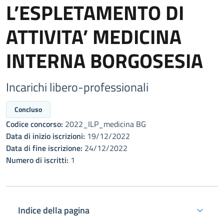
L’ESPLETAMENTO DI
ATTIVITA’ MEDICINA
INTERNA BORGOSESIA
Incarichi libero-professionali
Concluso
Codice concorso:
2022_ILP_medicina BG
Data di inizio iscrizioni:
19/12/2022
Data di fine iscrizione:
24/12/2022
Numero di iscritti:
1
Indice della pagina