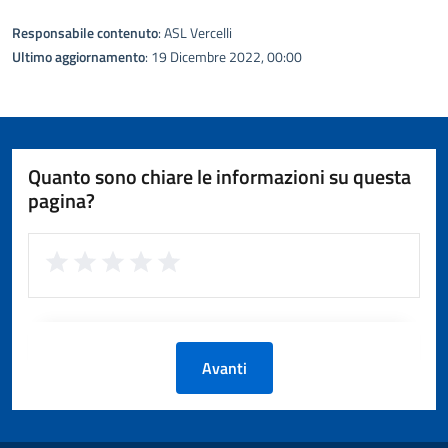
Responsabile contenuto
: ASL Vercelli
Ultimo aggiornamento
: 19 Dicembre 2022, 00:00
Quanto sono chiare le informazioni su questa
pagina?
Avanti