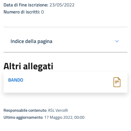
Data di fine iscrizione:
23/05/2022
Numero di iscritti:
0
Indice della pagina
Altri allegati
BANDO
Responsabile contenuto
: ASL Vercelli
Ultimo aggiornamento
: 17 Maggio 2022, 00:00