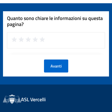
Quanto sono chiare le informazioni su questa
pagina?
Avanti
ASL Vercelli