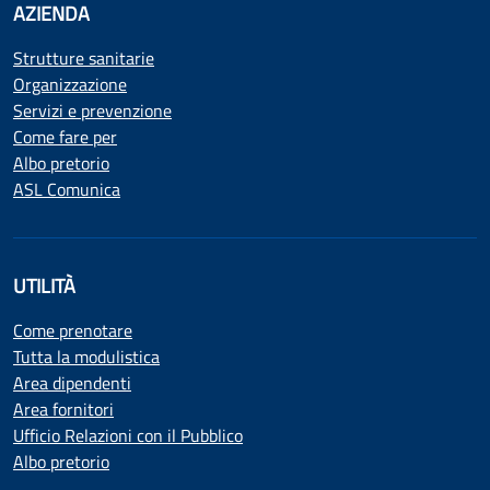
AZIENDA
Strutture sanitarie
Organizzazione
Servizi e prevenzione
Come fare per
Albo pretorio
ASL Comunica
UTILITÀ
Come prenotare
Tutta la modulistica
Area dipendenti
Area fornitori
Ufficio Relazioni con il Pubblico
Albo pretorio